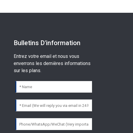
Bulletins D'information
Entrez votre email et nous vous
enverrons les dernières informations
sur les plans.