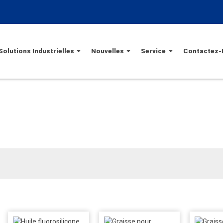
Solutions Industrielles
Nouvelles
Service
Contactez-