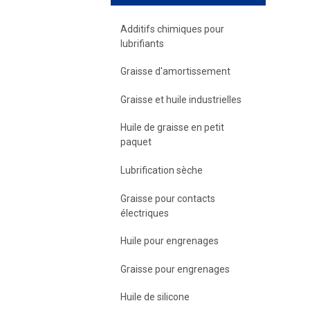
Additifs chimiques pour
lubrifiants
Graisse d'amortissement
Graisse et huile industrielles
Huile de graisse en petit
paquet
Lubrification sèche
Graisse pour contacts
électriques
Huile pour engrenages
Graisse pour engrenages
Huile de silicone