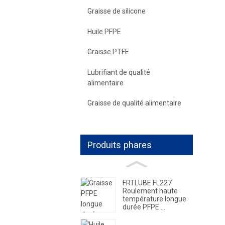
Graisse de silicone
Huile PFPE
Graisse PTFE
Lubrifiant de qualité
alimentaire
Graisse de qualité alimentaire
Produits phares
FRTLUBE FL227
Roulement haute
température longue
durée PFPE ...