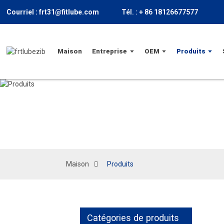
Courriel : frt31@fitlube.com
Tél. : + 86 18126677577
Maison
Entreprise
OEM
Produits
Maison
Produits
Catégories de produits