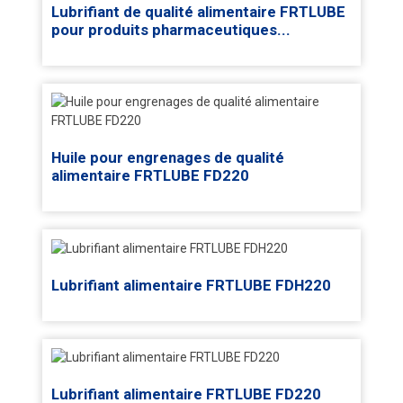
Lubrifiant de qualité alimentaire FRTLUBE
pour produits pharmaceutiques...
Huile pour engrenages de qualité
alimentaire FRTLUBE FD220
Lubrifiant alimentaire FRTLUBE FDH220
Lubrifiant alimentaire FRTLUBE FD220