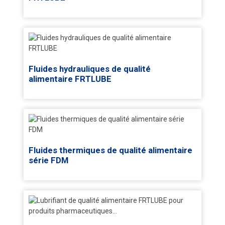
Fluides hydrauliques de qualité
alimentaire FRTLUBE
Fluides thermiques de qualité alimentaire
série FDM