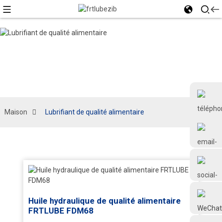
Maison
Lubrifiant de qualité alimentaire
+86 18126677577
Huile hydraulique de qualité alimentaire
FRTLUBE FDM68