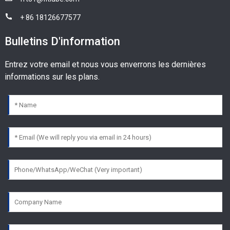
+ 86 18126677577
Bulletins D'information
Entrez votre email et nous vous enverrons les dernières
informations sur les plans.