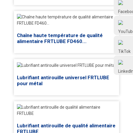
Frtlube
FRTLUBE
Chaîne haute température de qualité
alimentaire FRTLUBE FD460...
@FRTLUBE8
@FRTLUBE8
Lubrifiant antirouille universel FRTLUBE
pour métal
Lubrifiant antirouille de qualité alimentaire
FRTLUBE