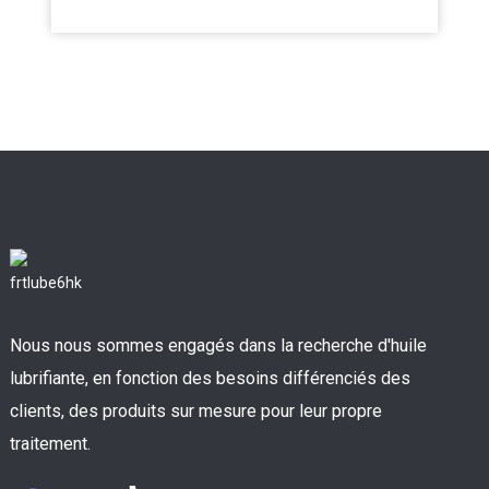
Nous nous sommes engagés dans la recherche d'huile
lubrifiante, en fonction des besoins différenciés des
clients, des produits sur mesure pour leur propre
traitement.