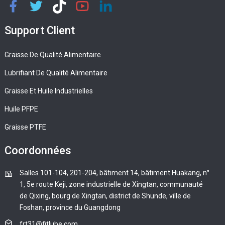
Support Client
Graisse De Qualité Alimentaire
Lubrifiant De Qualité Alimentaire
Graisse Et Huile Industrielles
Huile PFPE
Graisse PTFE
Coordonnées
Salles 101-104, 201-204, bâtiment 14, bâtiment Huakang, n°
1, 5e route Keji, zone industrielle de Xingtan, communauté
de Qixing, bourg de Xingtan, district de Shunde, ville de
Foshan, province du Guangdong
frt31@fitlube.com