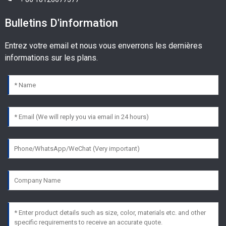
Bulletins D'information
Entrez votre email et nous vous enverrons les dernières
informations sur les plans.