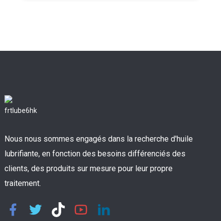
Nous nous sommes engagés dans la recherche d'huile
lubrifiante, en fonction des besoins différenciés des
clients, des produits sur mesure pour leur propre
traitement.