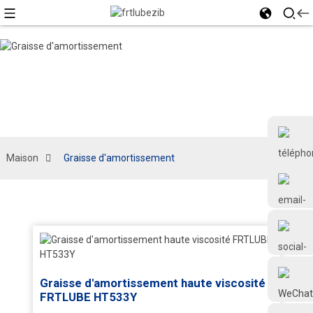
Maison
Graisse d'amortissement
+86 18126677577
Graisse d'amortissement haute viscosité
FRTLUBE HT533Y