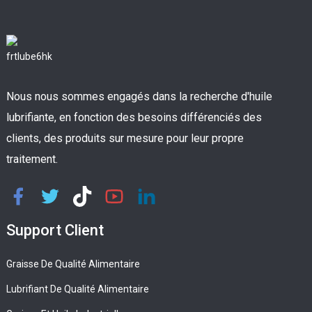
Nous nous sommes engagés dans la recherche d'huile
lubrifiante, en fonction des besoins différenciés des
clients, des produits sur mesure pour leur propre
traitement.
Support Client
Graisse De Qualité Alimentaire
Lubrifiant De Qualité Alimentaire