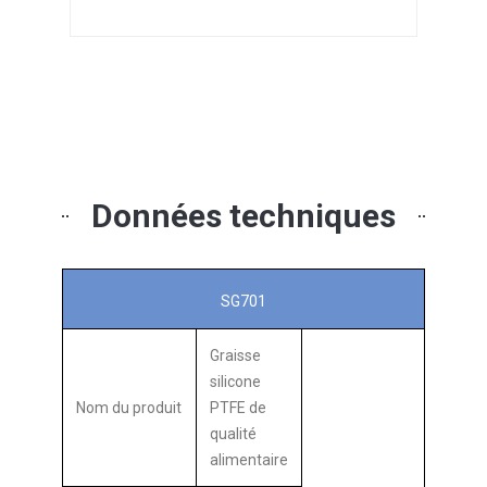
Données techniques
SG701
Graisse
silicone
Nom du produit
PTFE de
qualité
alimentaire