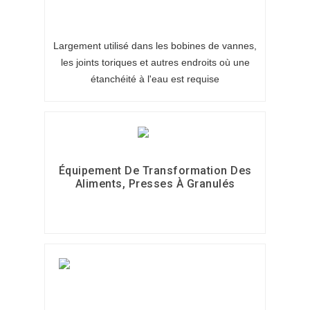
Largement utilisé dans les bobines de vannes,
les joints toriques et autres endroits où une
étanchéité à l'eau est requise
Équipement De Transformation Des
Aliments, Presses À Granulés