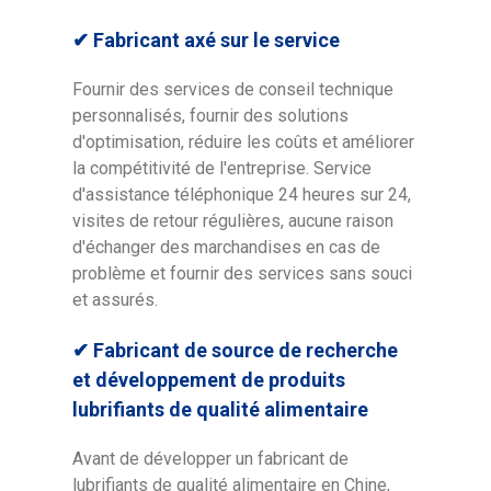
✔ Fabricant axé sur le service
Fournir des services de conseil technique
personnalisés, fournir des solutions
d'optimisation, réduire les coûts et améliorer
la compétitivité de l'entreprise. Service
d'assistance téléphonique 24 heures sur 24,
visites de retour régulières, aucune raison
d'échanger des marchandises en cas de
problème et fournir des services sans souci
et assurés.
✔ Fabricant de source de recherche
et développement de produits
lubrifiants de qualité alimentaire
Avant de développer un fabricant de
lubrifiants de qualité alimentaire en Chine,