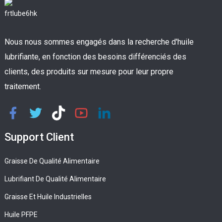
Nous nous sommes engagés dans la recherche d'huile
lubrifiante, en fonction des besoins différenciés des
clients, des produits sur mesure pour leur propre
traitement.
Support Client
Graisse De Qualité Alimentaire
Lubrifiant De Qualité Alimentaire
Graisse Et Huile Industrielles
Huile PFPE