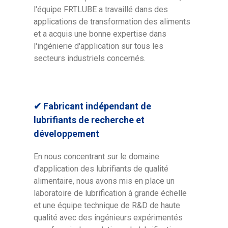
l'équipe FRTLUBE a travaillé dans des
applications de transformation des aliments
et a acquis une bonne expertise dans
l'ingénierie d'application sur tous les
secteurs industriels concernés.
✔ Fabricant indépendant de
lubrifiants de recherche et
développement
En nous concentrant sur le domaine
d'application des lubrifiants de qualité
alimentaire, nous avons mis en place un
laboratoire de lubrification à grande échelle
et une équipe technique de R&D de haute
qualité avec des ingénieurs expérimentés