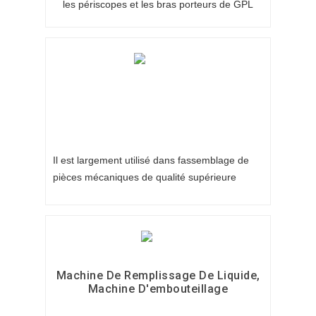
les périscopes et les bras porteurs de GPL
Il est largement utilisé dans
f
assemblage de
pièces mécaniques de qualité supérieure
Machine De Remplissage De Liquide,
Machine D'embouteillage