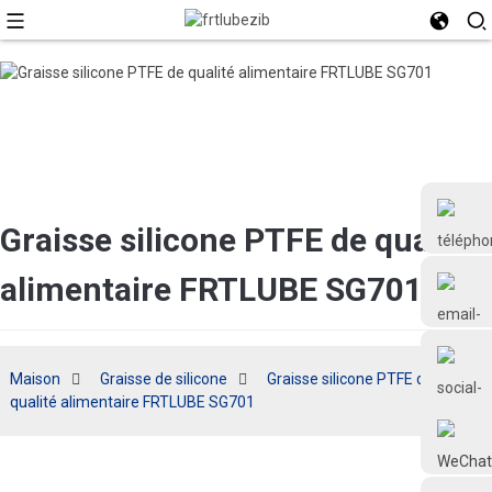
Graisse silicone PTFE de qualité
alimentaire FRTLUBE SG701
+86 18126677577
Maison
Graisse de silicone
Graisse silicone PTFE de
qualité alimentaire FRTLUBE SG701