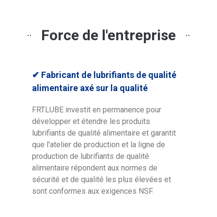
Force de l'entreprise
✔
Fabricant de lubrifiants de qualité
alimentaire axé sur la qualité
FRTLUBE investit en permanence pour
développer et étendre les produits
lubrifiants de qualité alimentaire et garantit
que l'atelier de production et la ligne de
production de lubrifiants de qualité
alimentaire répondent aux normes de
sécurité et de qualité les plus élevées et
sont conformes aux exigences NSF.