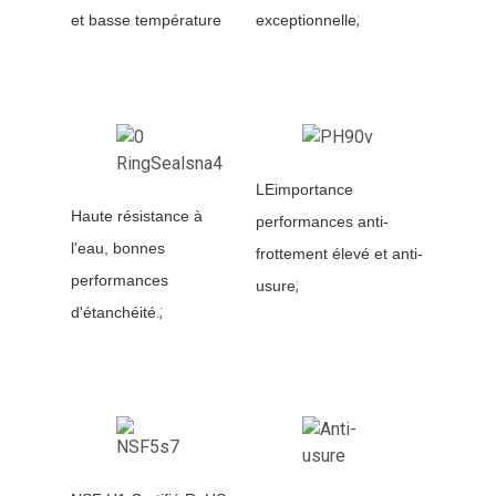
;
et basse température
exceptionnelle
LE
importance
Haute résistance à
performances anti-
l'eau, bonnes
frottement élevé et anti-
performances
;
usure
.;
d'étanchéité