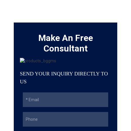
Make An Free
Consultant
SEND YOUR INQUIRY DIRECTLY TO
US