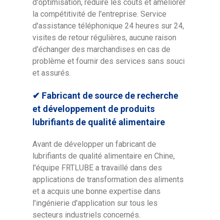
d'optimisation, réduire les coûts et améliorer
la compétitivité de l'entreprise. Service
d'assistance téléphonique 24 heures sur 24,
visites de retour régulières, aucune raison
d'échanger des marchandises en cas de
problème et fournir des services sans souci
et assurés.
✔ Fabricant de source de recherche
et développement de produits
lubrifiants de qualité alimentaire
Avant de développer un fabricant de
lubrifiants de qualité alimentaire en Chine,
l'équipe FRTLUBE a travaillé dans des
applications de transformation des aliments
et a acquis une bonne expertise dans
l'ingénierie d'application sur tous les
secteurs industriels concernés.