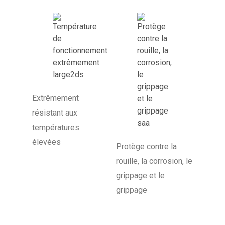
Extrêmement
résistant aux
températures
élevées
Protège contre la
rouille, la corrosion, le
grippage et le
grippage