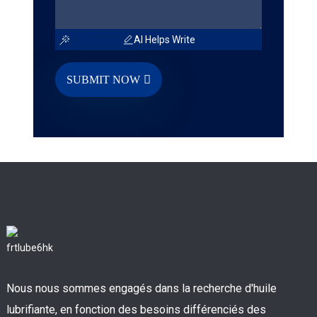
AI Helps Write
SUBMIT NOW
Nous nous sommes engagés dans la recherche d'huile
lubrifiante, en fonction des besoins différenciés des