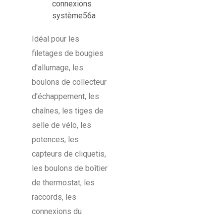
Idéal pour les
filetages de bougies
d'allumage, les
boulons de collecteur
d'échappement, les
chaînes, les tiges de
selle de vélo, les
potences, les
capteurs de cliquetis,
les boulons de boîtier
de thermostat, les
raccords, les
connexions du