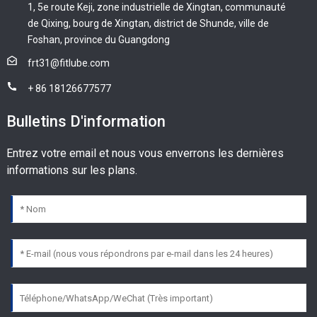
1, 5e route Keji, zone industrielle de Xingtan, communauté
de Qixing, bourg de Xingtan, district de Shunde, ville de
Foshan, province du Guangdong
frt31@fitlube.com
+ 86 18126677577
Bulletins D'information
Entrez votre email et nous vous enverrons les dernières
informations sur les plans.