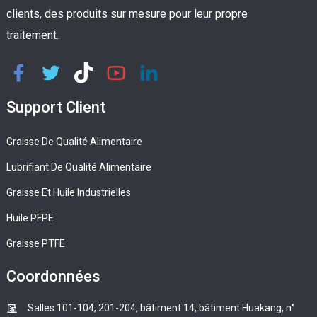
clients, des produits sur mesure pour leur propre
traitement.
Support Client
Graisse De Qualité Alimentaire
Lubrifiant De Qualité Alimentaire
Graisse Et Huile Industrielles
Huile PFPE
Graisse PTFE
Coordonnées
Salles 101-104, 201-204, bâtiment 14, bâtiment Huakang, n°