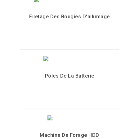
Filetage Des Bougies D'allumage
Pôles De La Batterie
Machine De Forage HDD