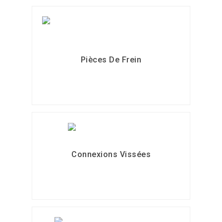
Pièces De Frein
Connexions Vissées