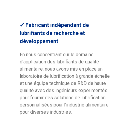
✔ Fabricant indépendant de
lubrifiants de recherche et
développement
En nous concentrant sur le domaine
d'application des lubrifiants de qualité
alimentaire, nous avons mis en place un
laboratoire de lubrification à grande échelle
et une équipe technique de R&D de haute
qualité avec des ingénieurs expérimentés
pour fournir des solutions de lubrification
personnalisées pour l'industrie alimentaire
pour diverses industries.