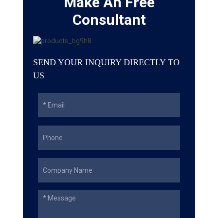
Make An Free
Consultant
SEND YOUR INQUIRY DIRECTLY TO
US