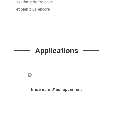
système de freinage
et bien plus encore
Applications
Ensemble D'échappement