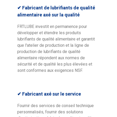
✔
Fabricant de lubrifiants de qualité
alimentaire axé sur la qualité
FRTLUBE investit en permanence pour
développer et étendre les produits
lubrifiants de qualité alimentaire et garantit
que l'atelier de production et la ligne de
production de lubrifiants de qualité
alimentaire répondent aux normes de
sécurité et de qualité les plus élevées et
sont conformes aux exigences NSF.
✔ Fabricant axé sur le service
Fournir des services de conseil technique
personnalisés, fournir des solutions