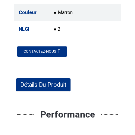
Couleur
● Marron
NLGI
● 2
CONTACTEZ-NOUS
Détails Du Produit
Performance