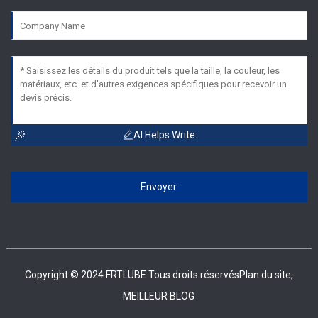
AI Helps Write
Envoyer
Copyright © 2024 FRTLUBE Tous droits réservés
Plan du site,
MEILLEUR BLOG