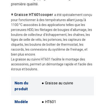
première qualité.
※ Graisse HT601cooper
a été spécialement conçu
pour fonctionner à des températures allant jusqu'à
1100 °C associées à des applications telles que les
perceuses HDD, les filetages de bougies d'allumage, les
boulons de collecteur d'échappement, les chaînes, les
tiges de selle de vélo, les potences, les capteurs de
cliquetis, les boulons de boîtier de thermostat, les
raccords, les connexions du système de freinage, et
bien plus encore.
La graisse au cuivre HT601 facilite le montage des
accessoires, permet un démontage rapide et facile des
écrous et boulons.
Nom du
● Graisse au cuivre
produit
Modèle
● HT601