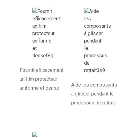
Fournit efficacement
un film protecteur
Aide les composants
uniforme et dense
à glisser pendant le
processus de retrait