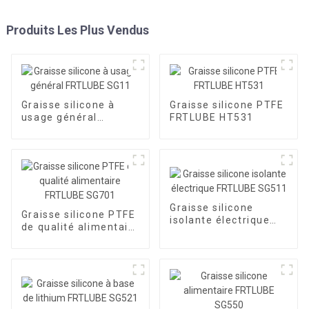
Produits Les Plus Vendus
Graisse silicone à
Graisse silicone PTFE
usage général
FRTLUBE HT531
FRTLUBE SG11
Graisse silicone
Graisse silicone PTFE
isolante électrique
de qualité alimentaire
FRTLUBE SG511
FRTLUBE SG701