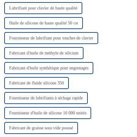
Lubrifiant pour clavier de haute qualité
Huile de silicone de haute qualité 50 cst
Fournisseur de lubrifiant pour touches de clavier
Fabricant d'huile de méthyle de silicium
Fabricant d'huile synthétique pour engrenages
Fabricant de fluide silicone 350
Fournisseur de lubrifiants à séchage rapide
Fournisseur d'huile de silicone 10 000 unités
Fabricant de graisse sous vide poussé