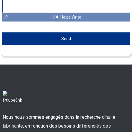
AI Helps Write
Send
Nous nous sommes engagés dans la recherche d'huile
lubrifiante, en fonction des besoins différenciés des