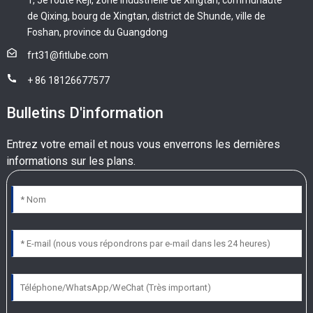
de Qixing, bourg de Xingtan, district de Shunde, ville de
Foshan, province du Guangdong
frt31@fitlube.com
+ 86 18126677577
Bulletins D'information
Entrez votre email et nous vous enverrons les dernières
informations sur les plans.