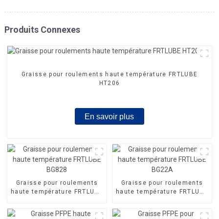
Produits Connexes
Graisse pour roulements haute température FRTLUBE
HT206
En savoir plus
Graisse pour roulements
Graisse pour roulements
haute température FRTLUBE
haute température FRTLUBE
BG828
BG22A