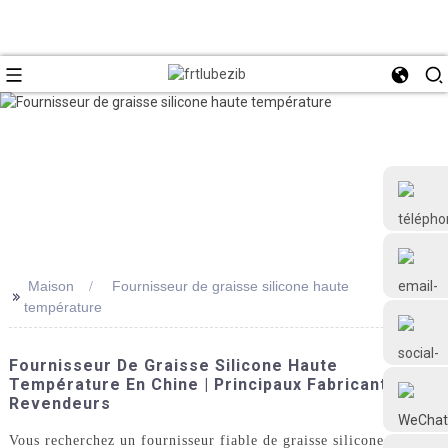
Maison
Fournisseur de graisse silicone haute
>>
température
+86 18126677577
Fournisseur De Graisse Silicone Haute
Température En Chine | Principaux Fabricants Et
Revendeurs
Vous recherchez un fournisseur fiable de graisse silicone haute