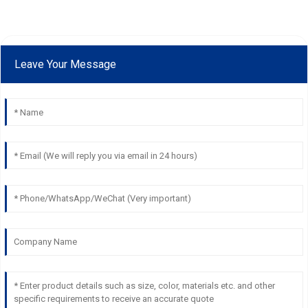
Leave Your Message