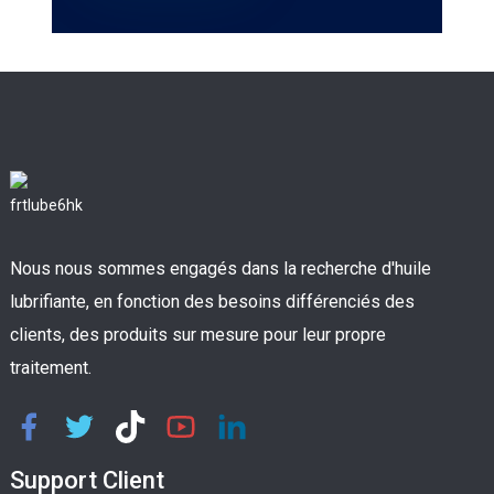
Nous nous sommes engagés dans la recherche d'huile
lubrifiante, en fonction des besoins différenciés des
clients, des produits sur mesure pour leur propre
traitement.
Support Client