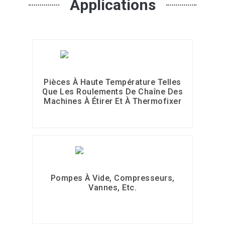
Applications
Pièces À Haute Température Telles
Que Les Roulements De Chaîne Des
Machines À Étirer Et À Thermofixer
Pompes À Vide, Compresseurs,
Vannes, Etc.