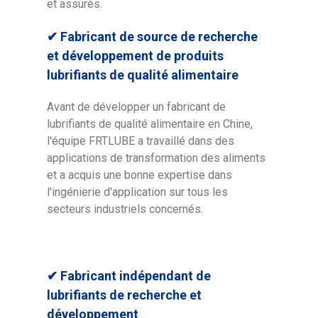
et assurés.
✔ Fabricant de source de recherche
et développement de produits
lubrifiants de qualité alimentaire
Avant de développer un fabricant de
lubrifiants de qualité alimentaire en Chine,
l'équipe FRTLUBE a travaillé dans des
applications de transformation des aliments
et a acquis une bonne expertise dans
l'ingénierie d'application sur tous les
secteurs industriels concernés.
✔ Fabricant indépendant de
lubrifiants de recherche et
développement