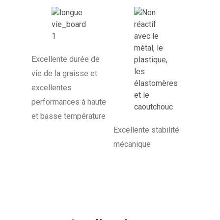
Excellente durée de
vie de la graisse et
excellentes
performances à haute
et basse température
Excellente stabilité
mécanique