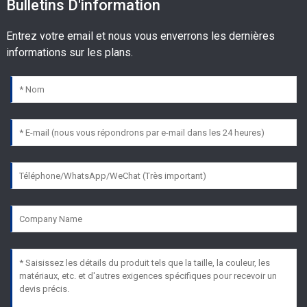
Bulletins D'information
Entrez votre email et nous vous enverrons les dernières
informations sur les plans.