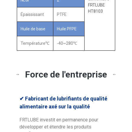
Épaississant
PTFE
Huile de base
Huile PFPE
Température℃
-40~280℃
Force de l'entreprise
✔
Fabricant de lubrifiants de qualité
alimentaire axé sur la qualité
FRTLUBE investit en permanence pour
développer et étendre les produits