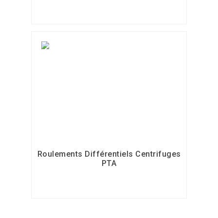
Roulements Différentiels Centrifuges
PTA