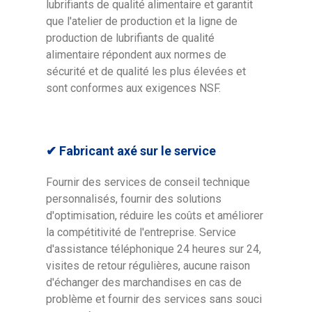
lubrifiants de qualité alimentaire et garantit
que l'atelier de production et la ligne de
production de lubrifiants de qualité
alimentaire répondent aux normes de
sécurité et de qualité les plus élevées et
sont conformes aux exigences NSF.
✔ Fabricant axé sur le service
Fournir des services de conseil technique
personnalisés, fournir des solutions
d'optimisation, réduire les coûts et améliorer
la compétitivité de l'entreprise. Service
d'assistance téléphonique 24 heures sur 24,
visites de retour régulières, aucune raison
d'échanger des marchandises en cas de
problème et fournir des services sans souci