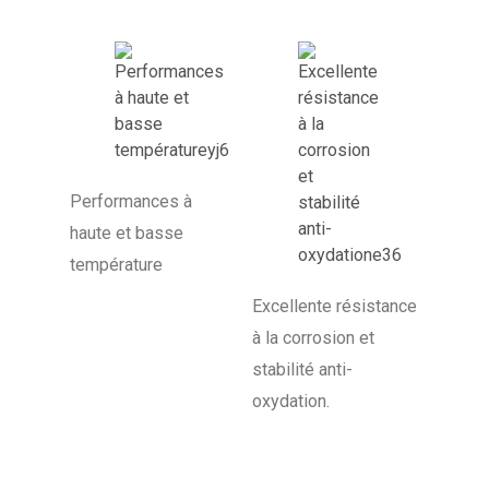
Performances à
haute et basse
température
Excellente résistance
à la corrosion et
stabilité anti-
oxydation.