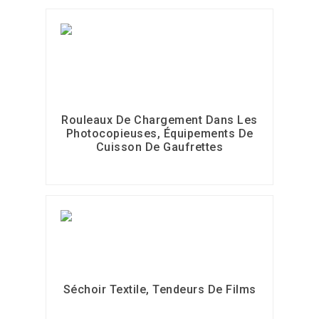
Rouleaux De Chargement Dans Les
Photocopieuses, Équipements De
Cuisson De Gaufrettes
Séchoir Textile, Tendeurs De Films