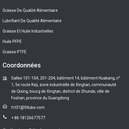
Graisse De Qualité Alimentaire
Lubrifiant De Qualité Alimentaire
Graisse Et Huile Industrielles
Huile PFPE
Graisse PTFE
Coordonnées
Salles 101-104, 201-204, bâtiment 14, bâtiment Huakang, n°
1, 5e route Keji, zone industrielle de Xingtan, communauté
de Qixing, bourg de Xingtan, district de Shunde, ville de
Foshan, province du Guangdong
frt31@fitlube.com
+ 86 18126677577