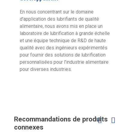
En nous concentrant sur le domaine
d'application des lubrifiants de qualité
alimentaire, nous avons mis en place un
laboratoire de lubrification à grande échelle
et une équipe technique de R&D de haute
qualité avec des ingénieurs expérimentés
pour fournir des solutions de lubrification
personnalisées pour l'industrie alimentaire
pour diverses industries.
Recommandations de produits
connexes