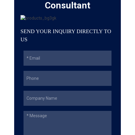
Consultant
SEND YOUR INQUIRY DIRECTLY TO
US