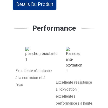
Détails Du Produit
Performance
Excellente résistance
à la corrosion et à
Excellente résistance
l'eau
à l'oxydation ;
excellentes
performances à haute