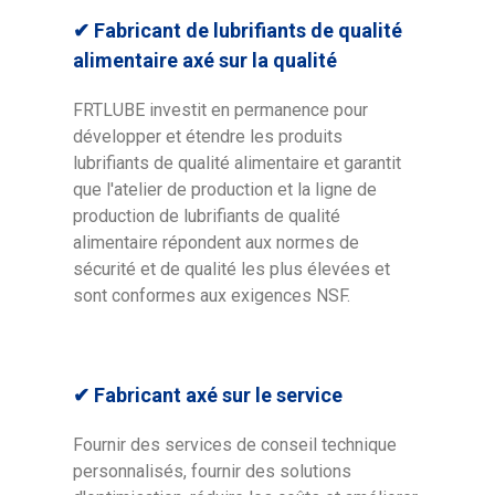
✔
Fabricant de lubrifiants de qualité
alimentaire axé sur la qualité
FRTLUBE investit en permanence pour
développer et étendre les produits
lubrifiants de qualité alimentaire et garantit
que l'atelier de production et la ligne de
production de lubrifiants de qualité
alimentaire répondent aux normes de
sécurité et de qualité les plus élevées et
sont conformes aux exigences NSF.
✔ Fabricant axé sur le service
Fournir des services de conseil technique
personnalisés, fournir des solutions