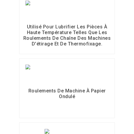
Utilisé Pour Lubrifier Les Pièces À
Haute Température Telles Que Les
Roulements De Chaîne Des Machines
D'étirage Et De Thermofixage.
Roulements De Machine À Papier
Ondulé