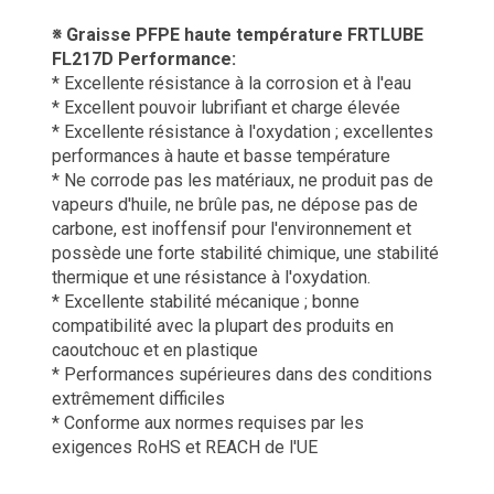
※ Graisse PFPE haute température FRTLUBE
FL217D
Performance
:
* Excellente résistance à la corrosion et à l'eau
* Excellent pouvoir lubrifiant et charge élevée
* Excellente résistance à l'oxydation ; excellentes
performances à haute et basse température
* Ne corrode pas les matériaux, ne produit pas de
vapeurs d'huile, ne brûle pas, ne dépose pas de
carbone, est inoffensif pour l'environnement et
possède une forte stabilité chimique, une stabilité
thermique et une résistance à l'oxydation.
* Excellente stabilité mécanique ; bonne
compatibilité avec la plupart des produits en
caoutchouc et en plastique
* Performances supérieures dans des conditions
extrêmement difficiles
* Conforme aux normes requises par les
exigences RoHS et REACH de l'UE