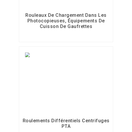
Rouleaux De Chargement Dans Les
Photocopieuses, Équipements De
Cuisson De Gaufrettes
Roulements Différentiels Centrifuges
PTA