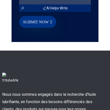
AI Helps Write
SUBMIT NOW
Nous nous sommes engagés dans la recherche d'huile
lubrifiante, en fonction des besoins différenciés des
clients, des produits sur mesure pour leur propre