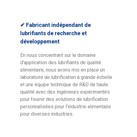
✔ Fabricant indépendant de
lubrifiants de recherche et
développement
En nous concentrant sur le domaine
d'application des lubrifiants de qualité
alimentaire, nous avons mis en place un
laboratoire de lubrification à grande échelle
et une équipe technique de R&D de haute
qualité avec des ingénieurs expérimentés
pour fournir des solutions de lubrification
personnalisées pour l'industrie alimentaire
pour diverses industries.