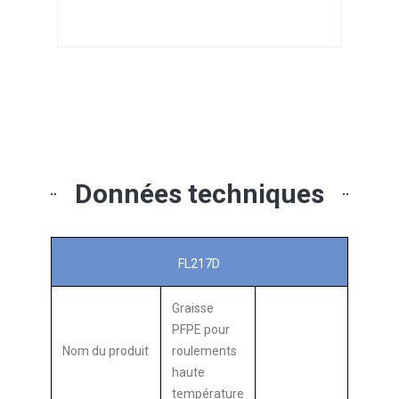
Données techniques
FL217D
Graisse
PFPE pour
Nom du produit
roulements
haute
température