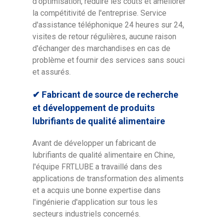
d'optimisation, réduire les coûts et améliorer
la compétitivité de l'entreprise. Service
d'assistance téléphonique 24 heures sur 24,
visites de retour régulières, aucune raison
d'échanger des marchandises en cas de
problème et fournir des services sans souci
et assurés.
✔ Fabricant de source de recherche
et développement de produits
lubrifiants de qualité alimentaire
Avant de développer un fabricant de
lubrifiants de qualité alimentaire en Chine,
l'équipe FRTLUBE a travaillé dans des
applications de transformation des aliments
et a acquis une bonne expertise dans
l'ingénierie d'application sur tous les
secteurs industriels concernés.