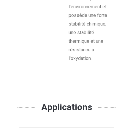
l'environnement et
possède une forte
stabilité chimique,
une stabilité
thermique et une
résistance à
l'oxydation.
Applications