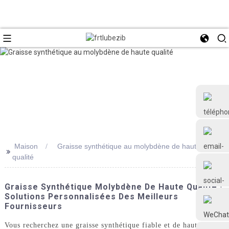
Maison
Graisse synthétique au molybdène de haute
>>
qualité
+86 18126677577
Graisse Synthétique Molybdène De Haute Qualité |
Solutions Personnalisées Des Meilleurs
Fournisseurs
Vous recherchez une graisse synthétique fiable et de haute