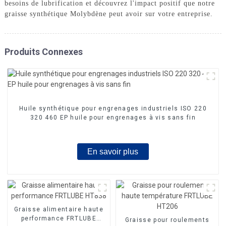
besoins de lubrification et découvrez l'impact positif que notre
graisse synthétique Molybdène peut avoir sur votre entreprise.
Produits Connexes
Huile synthétique pour engrenages industriels ISO 220
320 460 EP huile pour engrenages à vis sans fin
En savoir plus
Graisse alimentaire haute
performance FRTLUBE
Graisse pour roulements