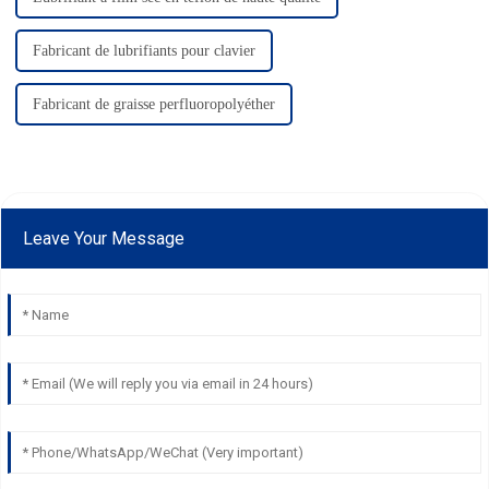
Fabricant de lubrifiants pour clavier
Fabricant de graisse perfluoropolyéther
Leave Your Message