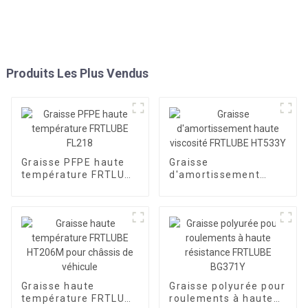
Produits Les Plus Vendus
Graisse PFPE haute
Graisse
température FRTLUBE
d'amortissement
FL218
haute viscosité
FRTLUBE HT533Y
Graisse haute
Graisse polyurée pour
température FRTLUBE
roulements à haute