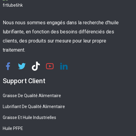
Nous nous sommes engagés dans la recherche d'huile
lubrifiante, en fonction des besoins différenciés des
clients, des produits sur mesure pour leur propre
traitement.
Support Client
Graisse De Qualité Alimentaire
Lubrifiant De Qualité Alimentaire
Graisse Et Huile Industrielles
Huile PFPE