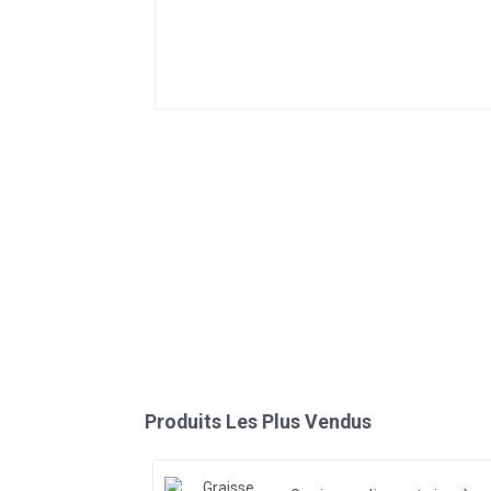
Produits Les Plus Vendus