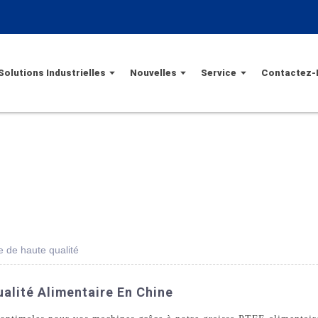
Solutions Industrielles
Nouvelles
Service
Contactez-
e de haute qualité
alité Alimentaire En Chine