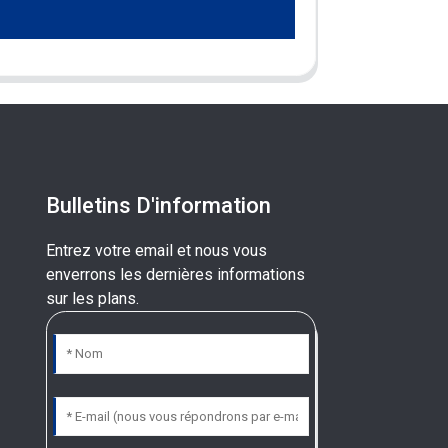
Bulletins D'information
Entrez votre email et nous vous
enverrons les dernières informations
sur les plans.