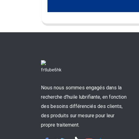
Nous nous sommes engagés dans la
recherche d'huile lubrifiante, en fonction
des besoins différenciés des clients,
des produits sur mesure pour leur
propre traitement.