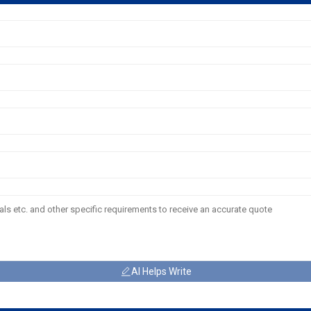
AI Helps Write