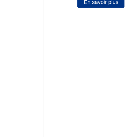
En savoir plus