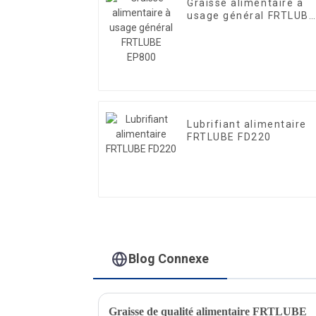
Graisse alimentaire à
usage général FRTLUBE
EP800
Lubrifiant alimentaire
FRTLUBE FD220
Blog Connexe
Graisse de qualité alimentaire FRTLUBE