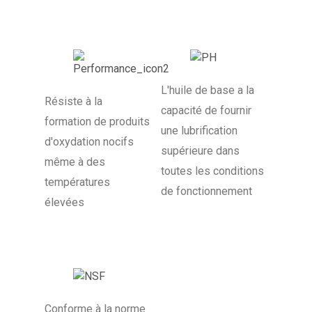
L'huile de base a la
Résiste à la
capacité de fournir
formation de produits
une lubrification
d'oxydation nocifs
supérieure dans
même à des
toutes les conditions
températures
de fonctionnement
élevées
Conforme à la norme