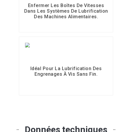
Enfermer Les Boîtes De Vitesses
Dans Les Systèmes De Lubrification
Des Machines Alimentaires.
Idéal Pour La Lubrification Des
Engrenages À Vis Sans Fin.
Données techniques