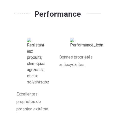
Performance
Bonnes propriétés
antioxydantes.
Excellentes
propriétés de
pression extrême