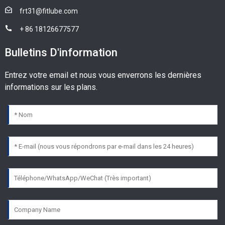
frt31@fitlube.com
+ 86 18126677577
Bulletins D'information
Entrez votre email et nous vous enverrons les dernières
informations sur les plans.