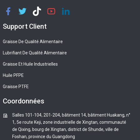
Support Client
Graisse De Qualité Alimentaire
Lubrifiant De Qualité Alimentaire
Graisse Et Huile Industrielles
Huile PFPE
Graisse PTFE
Coordonnées
Salles 101-104, 201-204, bâtiment 14, bâtiment Huakang, n°
1, 5e route Keji, zone industrielle de Xingtan, communauté
de Qixing, bourg de Xingtan, district de Shunde, ville de
Foshan, province du Guangdong