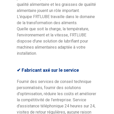
qualité alimentaire et les graisses de qualité
alimentaire jouent un rôle important.
L'équipe FRTLUBE travaille dans le domaine
de la transformation des aliments.
Quelle que soit la charge, la température,
l'environnement et la vitesse, FRTLUBE
dispose d'une solution de lubrifiant pour
machines alimentaires adaptée à votre
installation.
✔ Fabricant axé sur le service
Fournir des services de conseil technique
personnalisés, fournir des solutions
d'optimisation, réduire les coûts et améliorer
la compétitivité de l'entreprise. Service
d'assistance téléphonique 24 heures sur 24,
visites de retour régulières, aucune raison