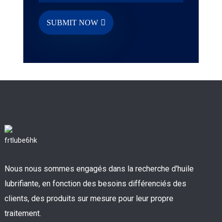
SUBMIT NOW
Nous nous sommes engagés dans la recherche d'huile
lubrifiante, en fonction des besoins différenciés des
clients, des produits sur mesure pour leur propre
traitement.