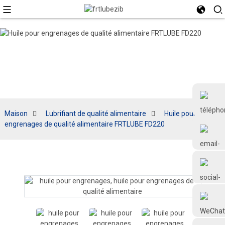
Maison
Lubrifiant de qualité alimentaire
Huile pour
engrenages de qualité alimentaire FRTLUBE FD220
+86 18126677577