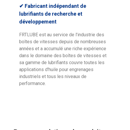
✔ Fabricant indépendant de
lubrifiants de recherche et
développement
FRTLUBE est au service de l'industrie des
boîtes de vitesses depuis de nombreuses
années et a accumulé une riche expérience
dans le domaine des boîtes de vitesses et
sa gamme de lubrifiants couvre toutes les
applications d'huile pour engrenages
industriels et tous les niveaux de
performance.