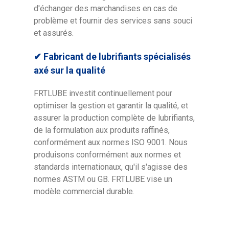
d'échanger des marchandises en cas de
problème et fournir des services sans souci
et assurés.
✔ Fabricant de lubrifiants spécialisés
axé sur la qualité
FRTLUBE investit continuellement pour
optimiser la gestion et garantir la qualité, et
assurer la production complète de lubrifiants,
de la formulation aux produits raffinés,
conformément aux normes ISO 9001. Nous
produisons conformément aux normes et
standards internationaux, qu'il s'agisse des
normes ASTM ou GB. FRTLUBE vise un
modèle commercial durable.