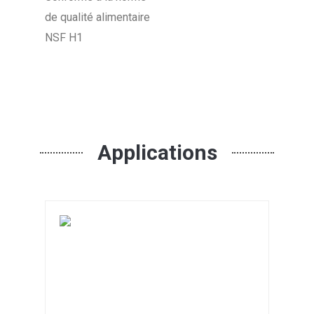
de qualité alimentaire
NSF H1
Applications