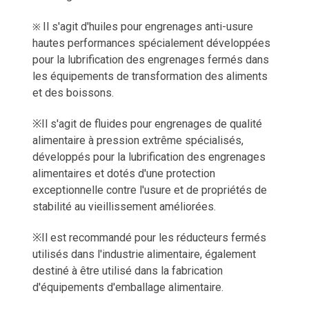
Il s'agit d'huiles pour engrenages anti-usure
※
hautes performances spécialement développées
pour la lubrification des engrenages fermés dans
les équipements de transformation des aliments
et des boissons.
※
Il s'agit de fluides pour engrenages de qualité
alimentaire à pression extrême spécialisés,
développés pour la lubrification des engrenages
alimentaires et dotés d'une protection
exceptionnelle contre l'usure et de propriétés de
stabilité au vieillissement améliorées.
※
Il est recommandé pour les réducteurs fermés
utilisés dans l'industrie alimentaire, également
destiné à être utilisé dans la fabrication
d'équipements d'emballage alimentaire.