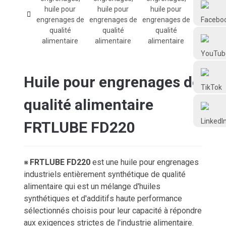
Frtlube
FRTLUBE
@FRTLUBE8
Huile pour engrenages de
qualité alimentaire
@FRTLUBE8
FRTLUBE FD220
FRTLUBE FD220
est une huile pour engrenages
※
industriels entièrement synthétique de qualité
alimentaire qui est un mélange d'huiles
synthétiques et d'additifs haute performance
sélectionnés choisis pour leur capacité à répondre
aux exigences strictes de l'industrie alimentaire.