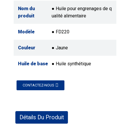
Nom du
● Huile pour engrenages de q
produit
ualité alimentaire
Modèle
● FD220
Couleur
● Jaune
Huile de base
● Huile synthétique
CONTACTEZ-NOUS
Détails Du Produit