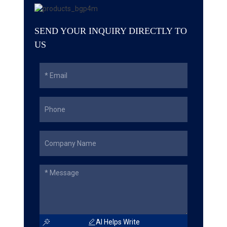
SEND YOUR INQUIRY DIRECTLY TO
US
AI Helps Write