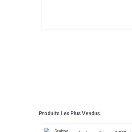
Produits Les Plus Vendus