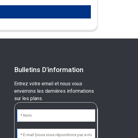
Bulletins D'information
Entrez votre email et nous vous
enverrons les dernières informations
sur les plans.