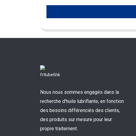
Nous nous sommes engagés dans la
recherche d'huile lubrifiante, en fonction
des besoins différenciés des clients,
des produits sur mesure pour leur
propre traitement.