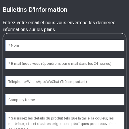
Bulletins D'information
Entrez votre email et nous vous enverrons les dernières
informations sur les plans.