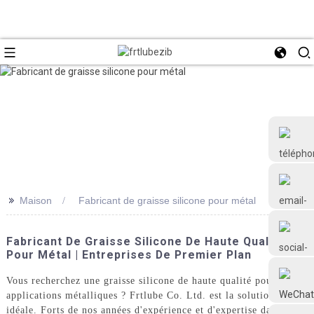
>>
Maison
Fabricant de graisse silicone pour métal
+86 18126677577
Fabricant De Graisse Silicone De Haute Qualité
Pour Métal | Entreprises De Premier Plan
Vous recherchez une graisse silicone de haute qualité pour vos
applications métalliques ? Frtlube Co. Ltd. est la solution
idéale. Forts de nos années d'expérience et d'expertise dans la