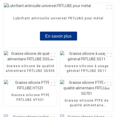
Lubrifiant antirouille universel FRTLUBE pour métal
En savoir plus
Graisse silicone de qualité
Graisse silicone à usage
alimentaire FRTLUBE SG550
général FRTLUBE SG11
Graisse silicone PTFE
FRTLUBE HT531
Graisse silicone PTFE de
qualité alimentaire
FRTLUBE SG701