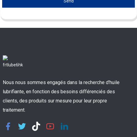
Send
Nous nous sommes engagés dans la recherche d'huile
lubrifiante, en fonction des besoins différenciés des
clients, des produits sur mesure pour leur propre
traitement.