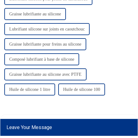
Graisse lubrifiante au silicone
Lubrifiant silicone sur joints en caoutchouc
Graisse lubrifiante pour freins au silicone
Composé lubrifiant à base de silicone
Graisse lubrifiante au silicone avec PTFE
Huile de silicone 1 litre
Huile de silicone 100
Leave Your Message