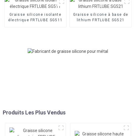
Graisse silicone isolante
Graisse silicone à base de
électrique FRTLUBE SG511
lithium FRTLUBE SG521
Produits Les Plus Vendus