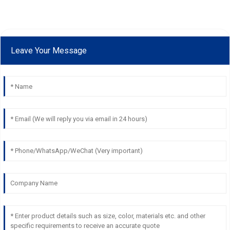
Leave Your Message