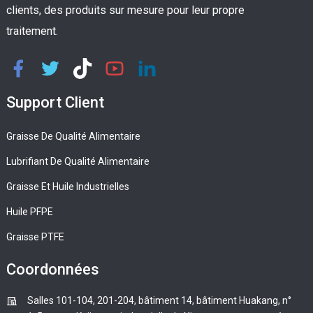
clients, des produits sur mesure pour leur propre
traitement.
Support Client
Graisse De Qualité Alimentaire
Lubrifiant De Qualité Alimentaire
Graisse Et Huile Industrielles
Huile PFPE
Graisse PTFE
Coordonnées
Salles 101-104, 201-204, bâtiment 14, bâtiment Huakang, n°