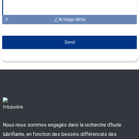
AI Helps Write
Send
Nous nous sommes engagés dans la recherche d'huile
lubrifiante, en fonction des besoins différenciés des