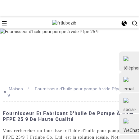
Maison
Fournisseur d'huile pour pompe à vide Pfpe 25
>>
9
+86 18126677577
Fournisseur Et Fabricant D'huile De Pompe À Vide
PFPE 25 9 De Haute Qualité
Vous recherchez un fournisseur fiable d'huile pour pompe à vide
PFPE 25/9 ? Frtlube Co. Ltd. est la solution idéale. Notre huile