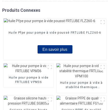
Produits Connexes
Huile Pfpe pour pompe à vide poussé FRTLUBE FLZ260-6
En savoir plus
Huile pour pompe à vide
FRTLUBE VPM36
Huile pour pompe à vide à
stabilité thermique
FRTLUBE VPM100
Graisse silicone haute
Graisse PFPE de qualité