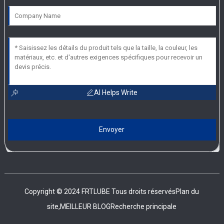
AI Helps Write
Envoyer
Copyright © 2024 FRTLUBE Tous droits réservés
Plan du
site,
MEILLEUR BLOG
Recherche principale