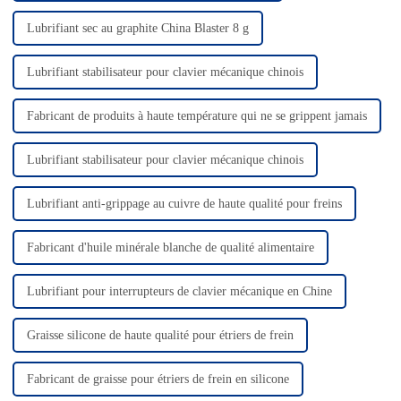
Lubrifiant sec au graphite China Blaster 8 g
Lubrifiant stabilisateur pour clavier mécanique chinois
Fabricant de produits à haute température qui ne se grippent jamais
Lubrifiant stabilisateur pour clavier mécanique chinois
Lubrifiant anti-grippage au cuivre de haute qualité pour freins
Fabricant d'huile minérale blanche de qualité alimentaire
Lubrifiant pour interrupteurs de clavier mécanique en Chine
Graisse silicone de haute qualité pour étriers de frein
Fabricant de graisse pour étriers de frein en silicone