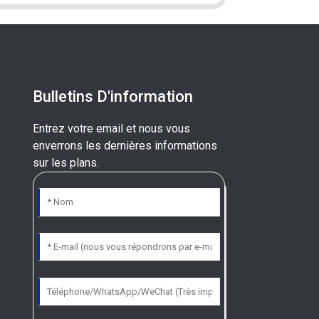
Bulletins D'information
Entrez votre email et nous vous
enverrons les dernières informations
sur les plans.