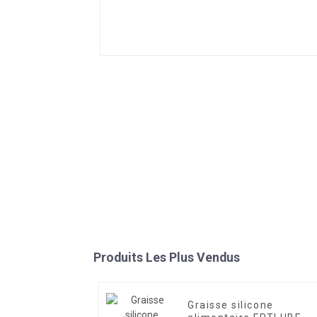
Produits Les Plus Vendus
Graisse silicone