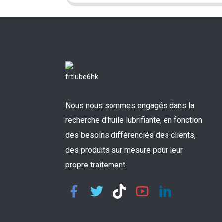
Nous nous sommes engagés dans la
recherche d'huile lubrifiante, en fonction
des besoins différenciés des clients,
des produits sur mesure pour leur
propre traitement.