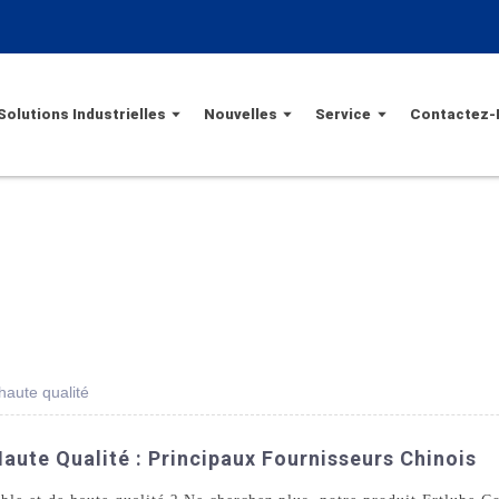
Solutions Industrielles
Nouvelles
Service
Contactez-
haute qualité
aute Qualité : Principaux Fournisseurs Chinois