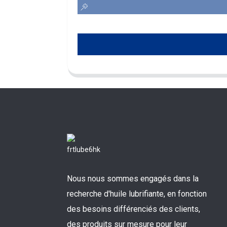
Nous nous sommes engagés dans la
recherche d'huile lubrifiante, en fonction
des besoins différenciés des clients,
des produits sur mesure pour leur