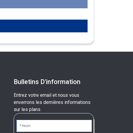
Bulletins D'information
Entrez votre email et nous vous
enverrons les dernières informations
sur les plans.