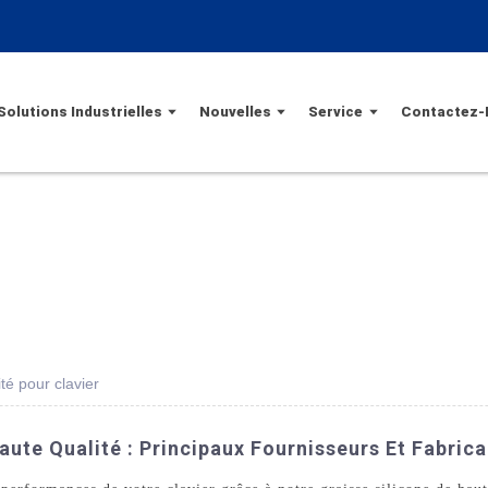
Solutions Industrielles
Nouvelles
Service
Contactez-
té pour clavier
aute Qualité : Principaux Fournisseurs Et Fabric