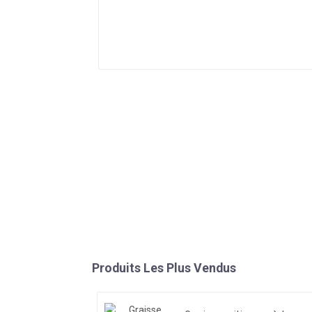
Produits Les Plus Vendus