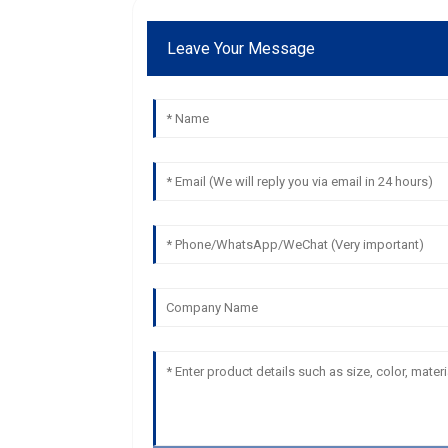
Leave Your Message