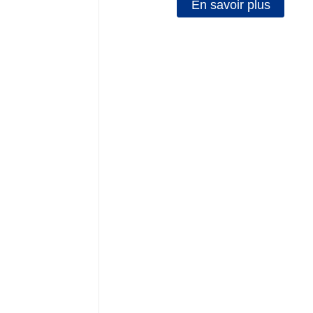
En savoir plus