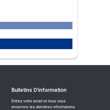
Bulletins D'information
Entrez votre email et nous vous
enverrons les dernières informations