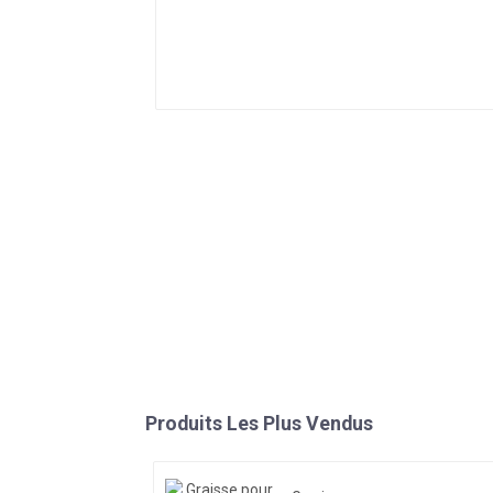
Produits Les Plus Vendus