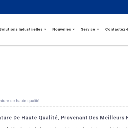
Solutions Industrielles
Nouvelles
Service
Contactez-
ture de haute qualité
ure De Haute Qualité, Provenant Des Meilleurs F