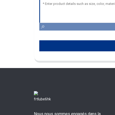
Nous nous sommes engagés dans la