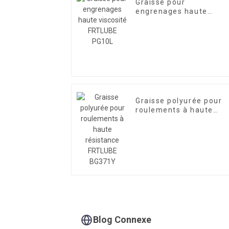
Graisse pour
engrenages haute
viscosité FRTLUBE
PG10L
Graisse polyurée pour
roulements à haute
résistance FRTLUBE
BG371Y
Blog Connexe