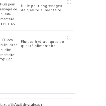
Huile pour engrenages
de qualité alimentaire
FRTLUBE FD220
Fluides hydrauliques de
qualité alimentaire
FRTLUBE
orsqu'il s'agit de graisses ?