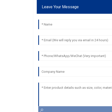
Leave Your Message