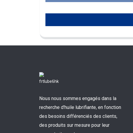
Nous nous sommes engagés dans la
recherche d'huile lubrifiante, en fonction
des besoins différenciés des clients,
des produits sur mesure pour leur