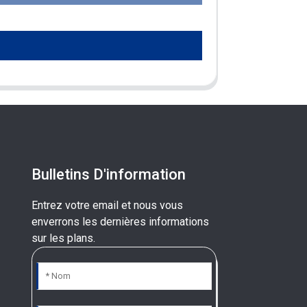
Bulletins D'information
Entrez votre email et nous vous
enverrons les dernières informations
sur les plans.