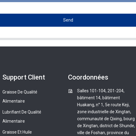
Send
Support Client
Coordonnées
Salles 101-104, 201-204,
Graisse De Qualité
bâtiment 14, bâtiment
Alimentaire
Huakang, n° 1, 5e route Keji,
zone industrielle de Xingtan,
Lubrifiant De Qualité
communauté de Qixing, bourg
Alimentaire
de Xingtan, district de Shunde,
Graisse Et Huile
ville de Foshan, province du