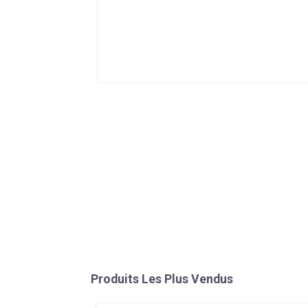
Produits Les Plus Vendus