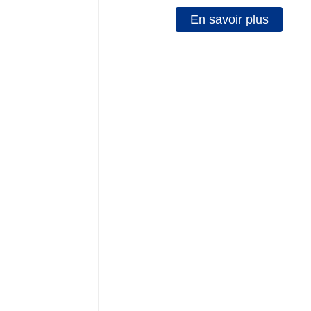
En savoir plus