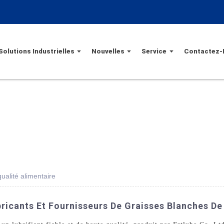
Solutions Industrielles
Nouvelles
Service
Contactez-
ualité alimentaire
ricants Et Fournisseurs De Graisses Blanches De