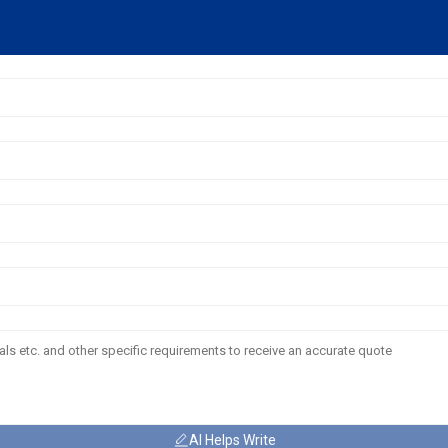
AI Helps Write