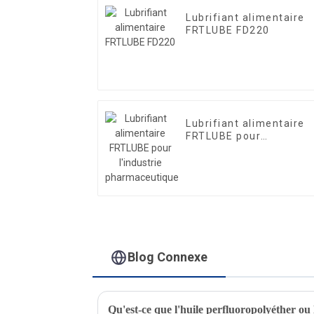
Lubrifiant alimentaire
FRTLUBE FD220
Lubrifiant alimentaire
FRTLUBE pour
l'industrie
pharmaceutique
Blog Connexe