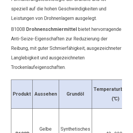
speziell auf die hohen Geschwindigkeiten und
Leistungen von Drohnenlagern ausgelegt.
B100B
Drohnenschmiermittel
bietet hervorragende
Anti-Seize-Eigenschaften zur Reduzierung der
Reibung, mit guter Schmierfähigkeit, ausgezeichneter
Langlebigkeit und ausgezeichneten
Trockenlaufeigenschaften.
Temperaturberei
Produkt
Aussehen
Grundöl
(℃)
Gelbe
Synthetisches