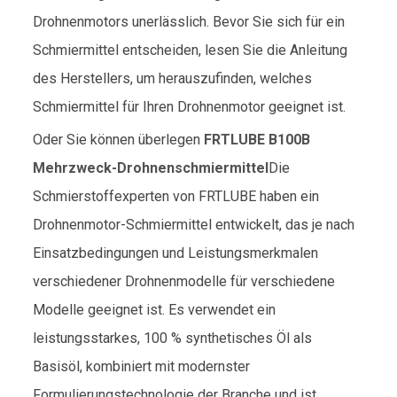
Drohnenmotors unerlässlich. Bevor Sie sich für ein
Schmiermittel entscheiden, lesen Sie die Anleitung
des Herstellers, um herauszufinden, welches
Schmiermittel für Ihren Drohnenmotor geeignet ist.
Oder Sie können überlegen
FRTLUBE B100B
Mehrzweck-Drohnenschmiermittel
Die
Schmierstoffexperten von FRTLUBE haben ein
Drohnenmotor-Schmiermittel entwickelt, das je nach
Einsatzbedingungen und Leistungsmerkmalen
verschiedener Drohnenmodelle für verschiedene
Modelle geeignet ist. Es verwendet ein
leistungsstarkes, 100 % synthetisches Öl als
Basisöl, kombiniert mit modernster
Formulierungstechnologie der Branche und ist