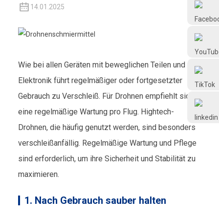
Frtlube
14.01.2025
FRTLUBE
Wie bei allen Geräten mit beweglichen Teilen und
@FRTLUBE8
Elektronik führt regelmäßiger oder fortgesetzter
Gebrauch zu Verschleiß. Für Drohnen empfiehlt sich
@FRTLUBE8
eine regelmäßige Wartung pro Flug. Hightech-
Drohnen, die häufig genutzt werden, sind besonders
verschleißanfällig. Regelmäßige Wartung und Pflege
sind erforderlich, um ihre Sicherheit und Stabilität zu
maximieren.
1. Nach Gebrauch sauber halten