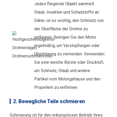
Jedes fliegende Objekt sammelt
Staub, Insekten und Schadstoffe an.
Daher ist es wichtig, den Schmutz von
der Oberfläche der Drohne zu
entfernen. Reinigen Sie den Motor
regelmäßig, um Verstopfungen oder
Überhitzung zu vermeiden. Verwenden
Sie eine weiche Bürste oder Druckluft,
um Schmutz, Staub und andere
Partikel vom Motorgehäuse und den
Propellern zu entfernen.
2. Bewegliche Teile schmieren
Schmierung ist für den reibungslosen Betrieb Ihres