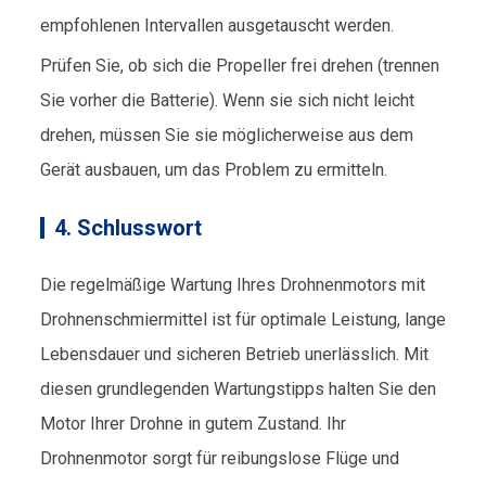
empfohlenen Intervallen ausgetauscht werden.
Prüfen Sie, ob sich die Propeller frei drehen (trennen
Sie vorher die Batterie). Wenn sie sich nicht leicht
drehen, müssen Sie sie möglicherweise aus dem
Gerät ausbauen, um das Problem zu ermitteln.
4. Schlusswort
Die regelmäßige Wartung Ihres Drohnenmotors mit
Drohnenschmiermittel ist für optimale Leistung, lange
Lebensdauer und sicheren Betrieb unerlässlich. Mit
diesen grundlegenden Wartungstipps halten Sie den
Motor Ihrer Drohne in gutem Zustand. Ihr
Drohnenmotor sorgt für reibungslose Flüge und