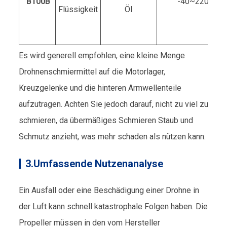
B100B
-40~220℃
Flüssigkeit
Öl
Es wird generell empfohlen, eine kleine Menge
Drohnenschmiermittel auf die Motorlager,
Kreuzgelenke und die hinteren Armwellenteile
aufzutragen. Achten Sie jedoch darauf, nicht zu viel zu
schmieren, da übermäßiges Schmieren Staub und
Schmutz anzieht, was mehr schaden als nützen kann.
3.Umfassende Nutzenanalyse
Ein Ausfall oder eine Beschädigung einer Drohne in
der Luft kann schnell katastrophale Folgen haben. Die
Propeller müssen in den vom Hersteller