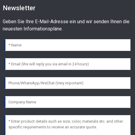
Newsletter
Geben Sie Ihre E-Mail-Adresse ein und wir senden Ihnen die
neuesten Informationspläne.