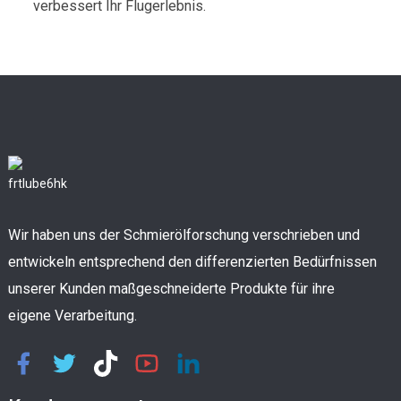
verbessert Ihr Flugerlebnis.
Wir haben uns der Schmierölforschung verschrieben und
entwickeln entsprechend den differenzierten Bedürfnissen
unserer Kunden maßgeschneiderte Produkte für ihre
eigene Verarbeitung.