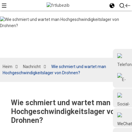
Heim
Nachricht
Wie schmiert und wartet man
Hochgeschwindigkeitslager von Drohnen?
+86 18126677577
Wie schmiert und wartet man
Hochgeschwindigkeitslager von
Drohnen?