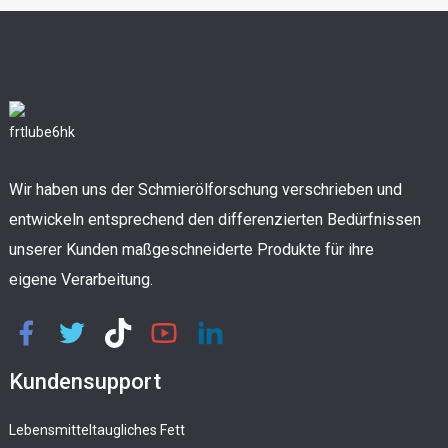
Wir haben uns der Schmierölforschung verschrieben und
entwickeln entsprechend den differenzierten Bedürfnissen
unserer Kunden maßgeschneiderte Produkte für ihre
eigene Verarbeitung.
Kundensupport
Lebensmitteltaugliches Fett