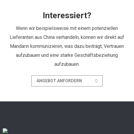
Interessiert?
Wenn wir beispielsweise mit einem potenziellen
Lieferanten aus China verhandeln, können wir direkt auf
Mandarin kommunizieren, was dazu beiträgt, Vertrauen
aufzubauen und eine starke Geschäftsbeziehung
aufzubauen.
ANGEBOT ANFORDERN