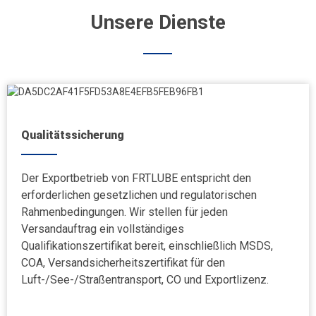
Unsere Dienste
Qualitätssicherung
Der Exportbetrieb von FRTLUBE entspricht den
erforderlichen gesetzlichen und regulatorischen
Rahmenbedingungen. Wir stellen für jeden
Versandauftrag ein vollständiges
Qualifikationszertifikat bereit, einschließlich MSDS,
COA, Versandsicherheitszertifikat für den
Luft-/See-/Straßentransport, CO und Exportlizenz.