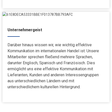
Unternehmergeist
Darüber hinaus wissen wir, wie wichtig effektive
Kommunikation im internationalen Handel ist. Unsere
Mitarbeiter sprechen fließend mehrere Sprachen,
darunter Englisch, Spanisch und Französisch. Dies
ermöglicht uns eine effektive Kommunikation mit
Lieferanten, Kunden und anderen Interessengruppen
aus unterschiedlichen Ländern und mit
unterschiedlichem kulturellen Hintergrund.