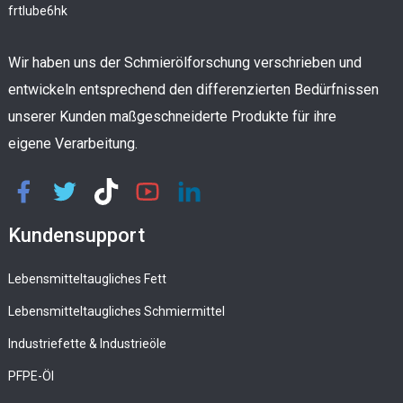
Wir haben uns der Schmierölforschung verschrieben und
entwickeln entsprechend den differenzierten Bedürfnissen
unserer Kunden maßgeschneiderte Produkte für ihre
eigene Verarbeitung.
Kundensupport
Lebensmitteltaugliches Fett
Lebensmitteltaugliches Schmiermittel
Industriefette & Industrieöle
PFPE-Öl