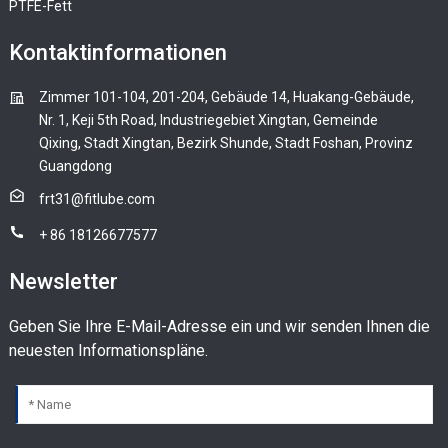
PTFE-Fett
Kontaktinformationen
Zimmer 101-104, 201-204, Gebäude 14, Huakang-Gebäude,
Nr. 1, Keji 5th Road, Industriegebiet Xingtan, Gemeinde
Qixing, Stadt Xingtan, Bezirk Shunde, Stadt Foshan, Provinz
Guangdong
frt31@fitlube.com
+ 86 18126677577
Newsletter
Geben Sie Ihre E-Mail-Adresse ein und wir senden Ihnen die
neuesten Informationspläne.