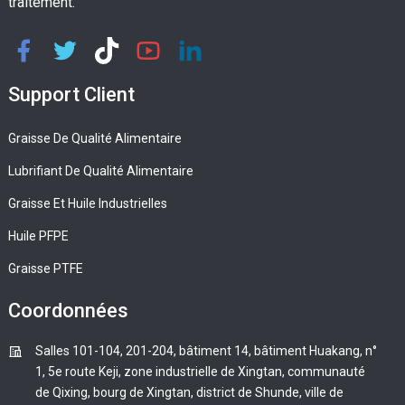
traitement.
Support Client
Graisse De Qualité Alimentaire
Lubrifiant De Qualité Alimentaire
Graisse Et Huile Industrielles
Huile PFPE
Graisse PTFE
Coordonnées
Salles 101-104, 201-204, bâtiment 14, bâtiment Huakang, n°
1, 5e route Keji, zone industrielle de Xingtan, communauté
de Qixing, bourg de Xingtan, district de Shunde, ville de