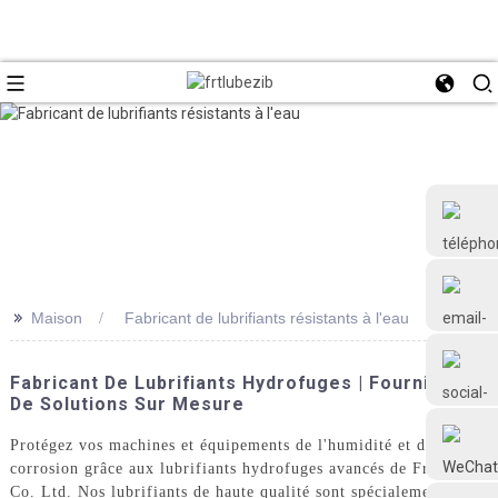
>>
Maison
Fabricant de lubrifiants résistants à l'eau
+86 18126677577
Fabricant De Lubrifiants Hydrofuges | Fournisseur
De Solutions Sur Mesure
Protégez vos machines et équipements de l'humidité et de la
corrosion grâce aux lubrifiants hydrofuges avancés de Frtlube
Co. Ltd. Nos lubrifiants de haute qualité sont spécialement