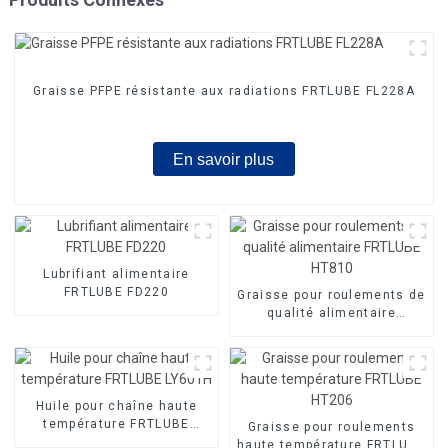
Graisse PFPE résistante aux radiations FRTLUBE FL228A
En savoir plus
Lubrifiant alimentaire
FRTLUBE FD220
Graisse pour roulements de
qualité alimentaire
FRTLUBE HT810
Huile pour chaîne haute
température FRTLUBE
Graisse pour roulements
LY601H
haute température FRTLUBE