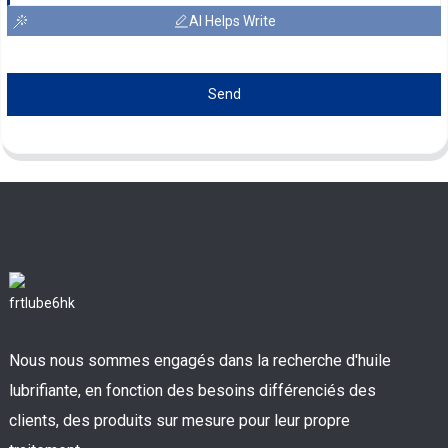
AI Helps Write
Send
Nous nous sommes engagés dans la recherche d'huile
lubrifiante, en fonction des besoins différenciés des
clients, des produits sur mesure pour leur propre