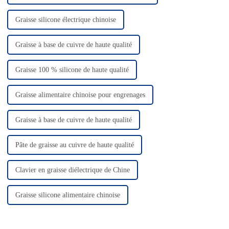
Graisse silicone électrique chinoise
Graisse à base de cuivre de haute qualité
Graisse 100 % silicone de haute qualité
Graisse alimentaire chinoise pour engrenages
Graisse à base de cuivre de haute qualité
Pâte de graisse au cuivre de haute qualité
Clavier en graisse diélectrique de Chine
Graisse silicone alimentaire chinoise