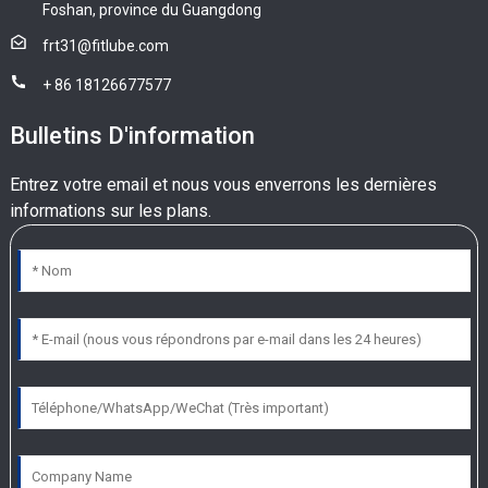
Foshan, province du Guangdong
frt31@fitlube.com
+ 86 18126677577
Bulletins D'information
Entrez votre email et nous vous enverrons les dernières
informations sur les plans.