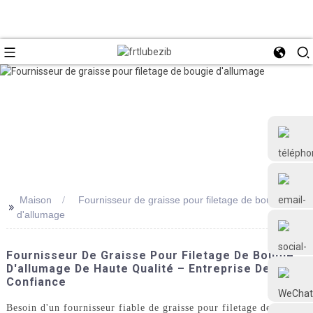
Maison
Fournisseur de graisse pour filetage de bougie
>>
d'allumage
+86 18126677577
Fournisseur De Graisse Pour Filetage De Bougie
D'allumage De Haute Qualité – Entreprise De
Confiance
Besoin d'un fournisseur fiable de graisse pour filetage de