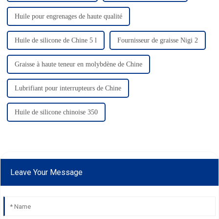
Huile pour engrenages de haute qualité
Huile de silicone de Chine 5 l
Fournisseur de graisse Nigi 2
Graisse à haute teneur en molybdène de Chine
Lubrifiant pour interrupteurs de Chine
Huile de silicone chinoise 350
Leave Your Message