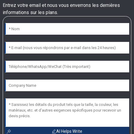
Entrez votre email et nous vous enverrons les dernières
informations sur les plans.
AI Helps Write