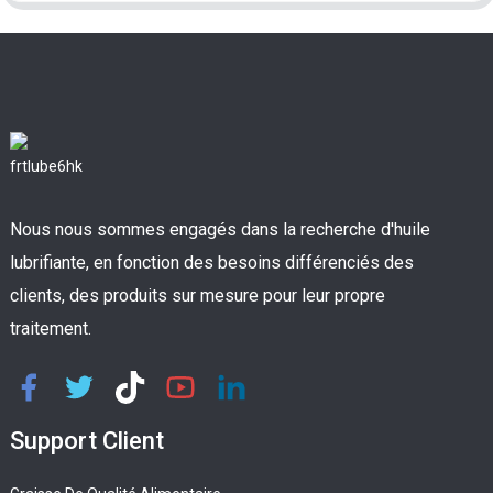
Nous nous sommes engagés dans la recherche d'huile
lubrifiante, en fonction des besoins différenciés des
clients, des produits sur mesure pour leur propre
traitement.
Support Client