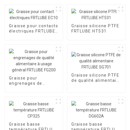
Graisse pour contacts
Graisse silicone PTFE
électriques FRTLUBE
FRTLUBE HT531
EC10
Graisse silicone PTFE
Graisse pour
de qualité alimentaire
engrenages de
FRTLUBE SG701
qualité alimentaire à
usage général
FRTLUBE FG200
Graisse basse
Graisse basse
température FRTLUBE
température FRTLUBE