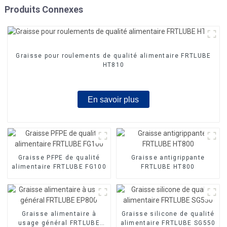
Produits Connexes
Graisse pour roulements de qualité alimentaire FRTLUBE
HT810
En savoir plus
Graisse PFPE de qualité
Graisse antigrippante
alimentaire FRTLUBE FG100
FRTLUBE HT800
Graisse alimentaire à
Graisse silicone de qualité
usage général FRTLUBE
alimentaire FRTLUBE SG550