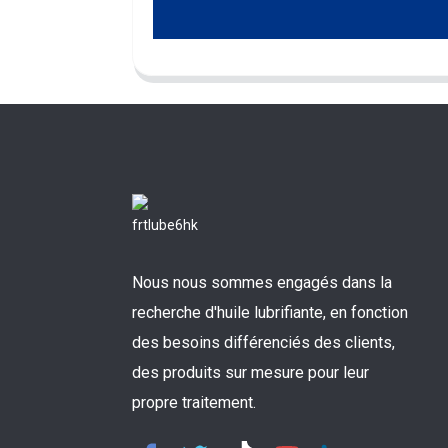
Nous nous sommes engagés dans la
recherche d'huile lubrifiante, en fonction
des besoins différenciés des clients,
des produits sur mesure pour leur
propre traitement.