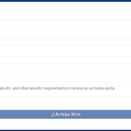
AI Helps Write