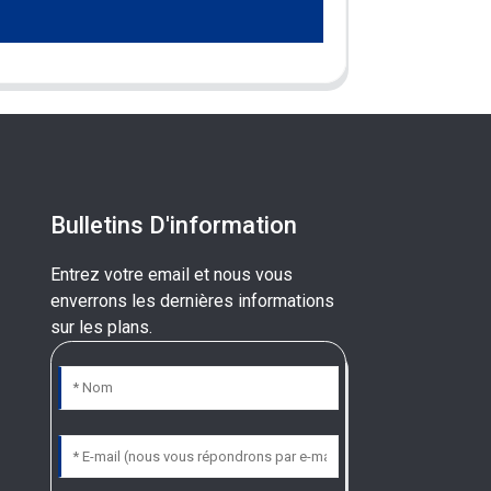
Bulletins D'information
Entrez votre email et nous vous
enverrons les dernières informations
sur les plans.