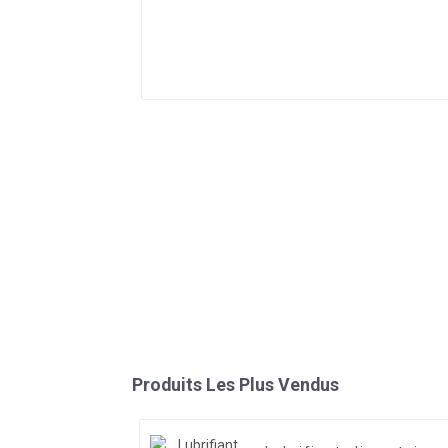
Produits Les Plus Vendus