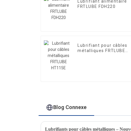
Lubrifiant alimentaire
FRTLUBE FDH220
Lubrifiant pour câbles
métalliques FRTLUBE
HT115E
Blog Connexe
Lubrifiants pour câbles métalliques – Nouv