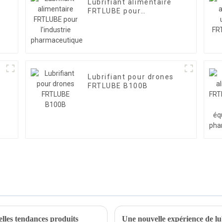
Lubrifiant alimentaire
FRTLUBE pour
l'industrie
pharmaceutique
Lubrifiant pour drones
FRTLUBE B100B
elles tendances produits
Une nouvelle expérience de l