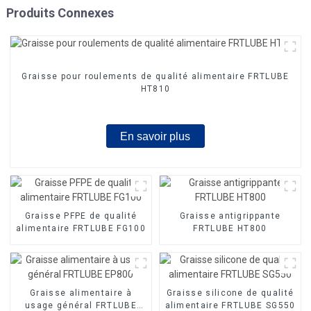
Produits Connexes
Graisse pour roulements de qualité alimentaire FRTLUBE
HT810
En savoir plus
Graisse PFPE de qualité
Graisse antigrippante
alimentaire FRTLUBE FG100
FRTLUBE HT800
Graisse alimentaire à
Graisse silicone de qualité
usage général FRTLUBE
alimentaire FRTLUBE SG550