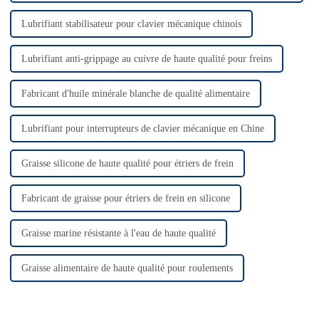
Lubrifiant stabilisateur pour clavier mécanique chinois
Lubrifiant anti-grippage au cuivre de haute qualité pour freins
Fabricant d'huile minérale blanche de qualité alimentaire
Lubrifiant pour interrupteurs de clavier mécanique en Chine
Graisse silicone de haute qualité pour étriers de frein
Fabricant de graisse pour étriers de frein en silicone
Graisse marine résistante à l'eau de haute qualité
Graisse alimentaire de haute qualité pour roulements