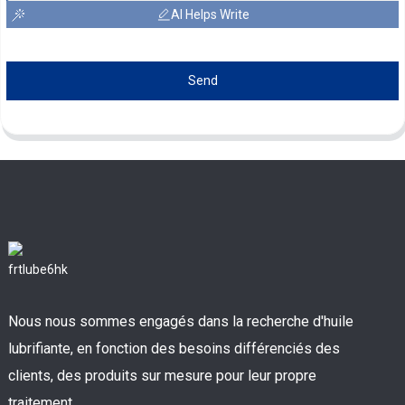
AI Helps Write
Send
Nous nous sommes engagés dans la recherche d'huile
lubrifiante, en fonction des besoins différenciés des
clients, des produits sur mesure pour leur propre
traitement.