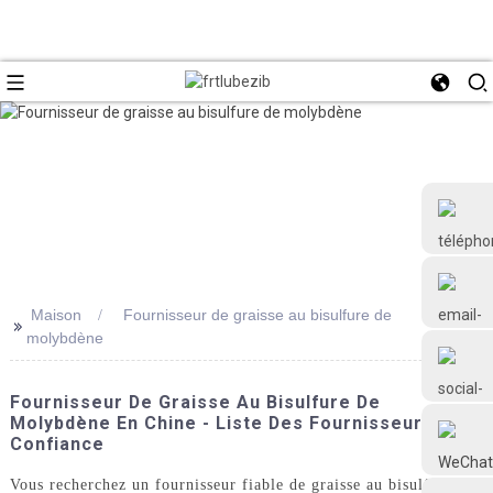
Maison
Fournisseur de graisse au bisulfure de
>>
molybdène
+86 18126677577
Fournisseur De Graisse Au Bisulfure De
Molybdène En Chine - Liste Des Fournisseurs De
Confiance
Vous recherchez un fournisseur fiable de graisse au bisulfure de