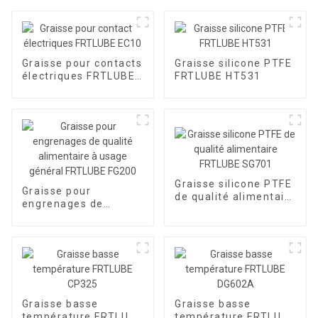
Graisse pour contacts
Graisse silicone PTFE
électriques FRTLUBE
FRTLUBE HT531
EC10
Graisse silicone PTFE
Graisse pour
de qualité alimentaire
engrenages de
FRTLUBE SG701
qualité alimentaire à
usage général
FRTLUBE FG200
Graisse basse
Graisse basse
température FRTLUBE
température FRTLUBE