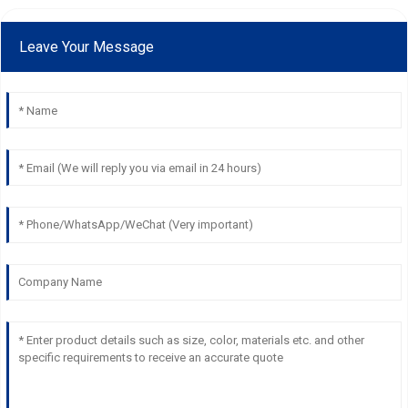
Leave Your Message