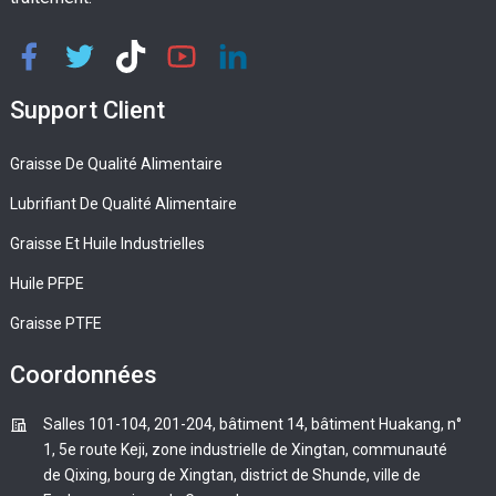
Support Client
Graisse De Qualité Alimentaire
Lubrifiant De Qualité Alimentaire
Graisse Et Huile Industrielles
Huile PFPE
Graisse PTFE
Coordonnées
Salles 101-104, 201-204, bâtiment 14, bâtiment Huakang, n°
1, 5e route Keji, zone industrielle de Xingtan, communauté
de Qixing, bourg de Xingtan, district de Shunde, ville de