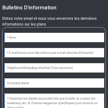
Bulletins D'information
Entrez votre email et nous vous enverrons les dernières
informations sur les plans.