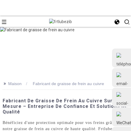
>>
Maison
Fabricant de graisse de frein au cuivre
+86 18126677577
Fabricant De Graisse De Frein Au Cuivre Sur
Mesure – Entreprise De Confiance Et Solutions De
Qualité
Bénéficiez d'une protection optimale pour vos freins grâce à
notre graisse de frein au cuivre de haute qualité. Frtlube Co.