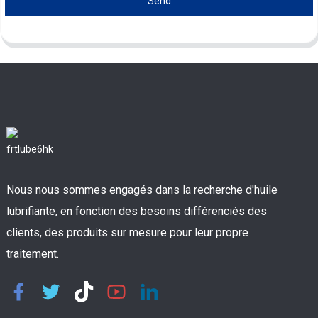
Send
Nous nous sommes engagés dans la recherche d'huile
lubrifiante, en fonction des besoins différenciés des
clients, des produits sur mesure pour leur propre
traitement.