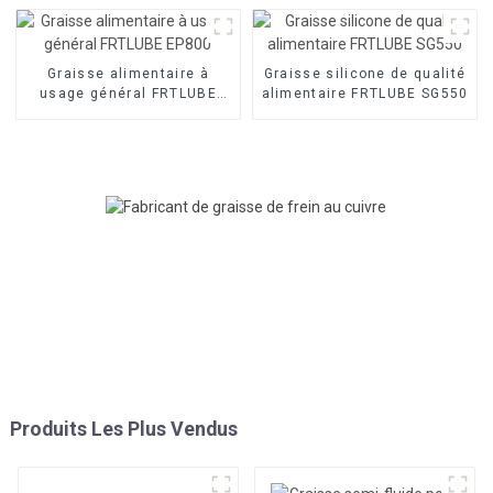
Graisse alimentaire à
Graisse silicone de qualité
usage général FRTLUBE
alimentaire FRTLUBE SG550
EP800
Produits Les Plus Vendus