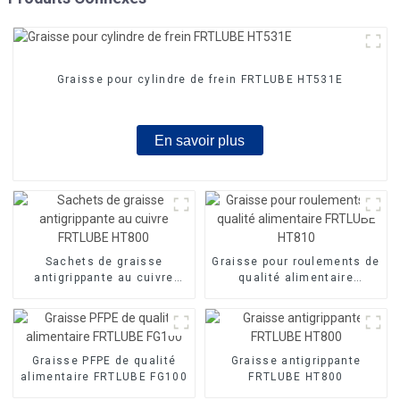
Graisse pour cylindre de frein FRTLUBE HT531E
En savoir plus
Sachets de graisse
Graisse pour roulements de
antigrippante au cuivre
qualité alimentaire
FRTLUBE HT800
FRTLUBE HT810
Graisse PFPE de qualité
Graisse antigrippante
alimentaire FRTLUBE FG100
FRTLUBE HT800