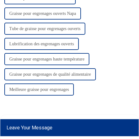
Graisse pour engrenages ouverts Napa
Tube de graisse pour engrenages ouverts
Lubrification des engrenages ouverts
Graisse pour engrenages haute température
Graisse pour engrenages de qualité alimentaire
Meilleure graisse pour engrenages
Leave Your Message