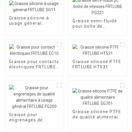
Graisse silicone à
Graisse semi-fluide
usage général
pour boîte de
FRTLUBE SG11
vitesses FRTLUBE
PG221
Graisse pour contacts
Graisse silicone PTFE
électriques FRTLUBE
FRTLUBE HT531
EC10
Graisse silicone PTFE
Graisse pour
de qualité alimentaire
engrenages de
FRTLUBE SG701
qualité alimentaire à
usage général