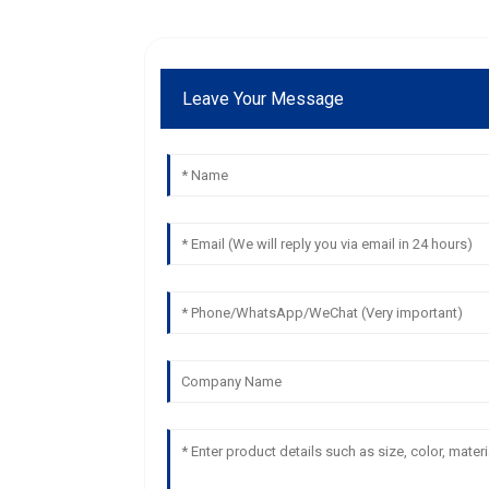
Leave Your Message