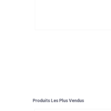
Produits Les Plus Vendus