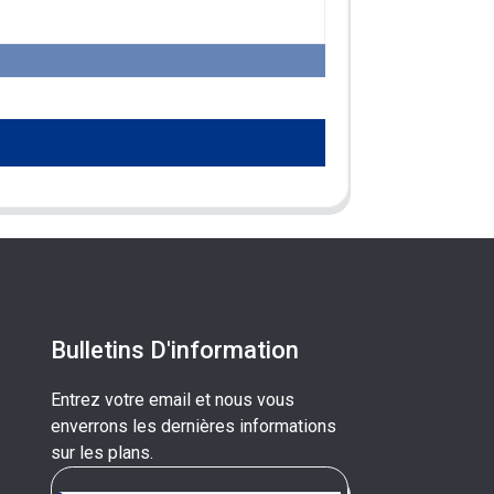
Bulletins D'information
Entrez votre email et nous vous
enverrons les dernières informations
sur les plans.