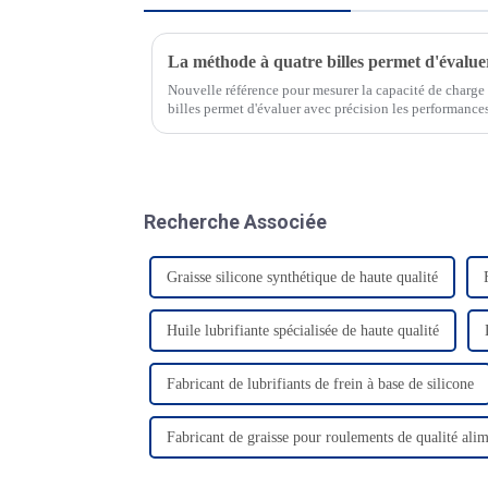
Nouvelle référence pour mesurer la capacité de charge 
billes permet d'évaluer avec précision les performances
fonctionnement des équipements mécaniques,...
Recherche Associée
Graisse silicone synthétique de haute qualité
Huile lubrifiante spécialisée de haute qualité
Fabricant de lubrifiants de frein à base de silicone
Fabricant de graisse pour roulements de qualité alim