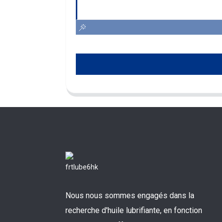
Nous nous sommes engagés dans la
recherche d'huile lubrifiante, en fonction