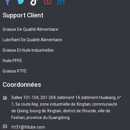
Support Client
Graisse De Qualité Alimentaire
Lubrifiant De Qualité Alimentaire
Graisse Et Huile Industrielles
Huile PFPE
Graisse PTFE
Coordonnées
Salles 101-104, 201-204, bâtiment 14, bâtiment Huakang, n°
1, 5e route Keji, zone industrielle de Xingtan, communauté
de Qixing, bourg de Xingtan, district de Shunde, ville de
Foshan, province du Guangdong
frt31@fitlube.com