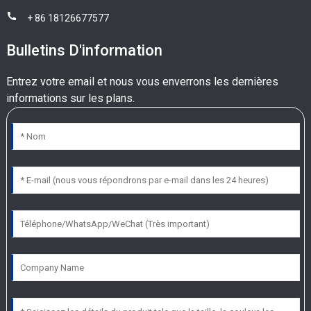
+ 86 18126677577
Bulletins D'information
Entrez votre email et nous vous enverrons les dernières
informations sur les plans.