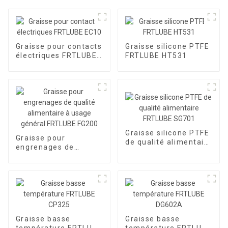
Graisse pour contacts
Graisse silicone PTFE
électriques FRTLUBE
FRTLUBE HT531
EC10
Graisse silicone PTFE
Graisse pour
de qualité alimentaire
engrenages de
FRTLUBE SG701
qualité alimentaire à
usage général
FRTLUBE FG200
Graisse basse
Graisse basse