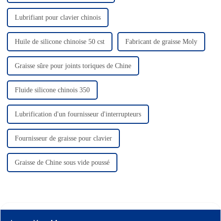
Lubrifiant pour clavier chinois
Huile de silicone chinoise 50 cst
Fabricant de graisse Moly
Graisse sûre pour joints toriques de Chine
Fluide silicone chinois 350
Lubrification d'un fournisseur d'interrupteurs
Fournisseur de graisse pour clavier
Graisse de Chine sous vide poussé