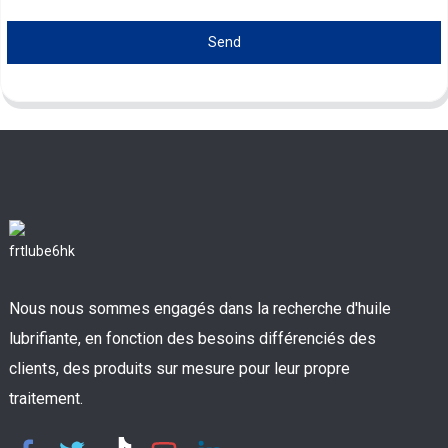
Send
Nous nous sommes engagés dans la recherche d'huile
lubrifiante, en fonction des besoins différenciés des
clients, des produits sur mesure pour leur propre
traitement.