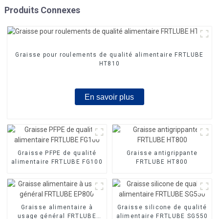
Produits Connexes
Graisse pour roulements de qualité alimentaire FRTLUBE
HT810
En savoir plus
Graisse PFPE de qualité
Graisse antigrippante
alimentaire FRTLUBE FG100
FRTLUBE HT800
Graisse alimentaire à
Graisse silicone de qualité
usage général FRTLUBE
alimentaire FRTLUBE SG550