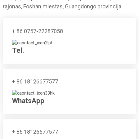
rajonas, Foshan miestas, Guangdongo provincija
+ 86 0757-22287058
Tel.
+ 86 18126677577
WhatsApp
+ 86 18126677577