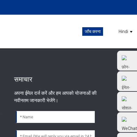
जाँच करना
Hindi
समाचार
अपना ईमेल दर्ज करें और हम आपको योजनाओं की
+86 18126677577
नवीनतम जानकारी भेजेंगे।