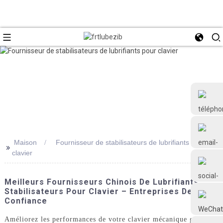
Maison
Fournisseur de stabilisateurs de lubrifiants pour
>>
clavier
+86 18126677577
Meilleurs Fournisseurs Chinois De Lubrifiants
Stabilisateurs Pour Clavier – Entreprises De
Confiance
Améliorez les performances de votre clavier mécanique grâce à