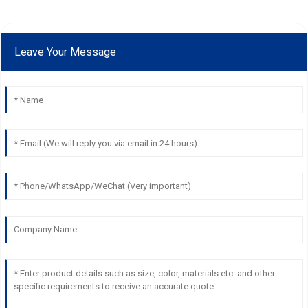
Leave Your Message