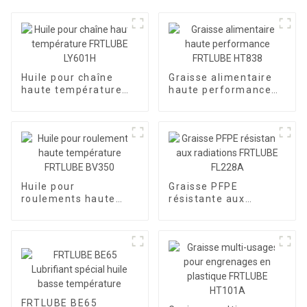
Huile pour chaîne
Graisse alimentaire
haute température
haute performance
FRTLUBE LY601H
FRTLUBE HT838
Huile pour
Graisse PFPE
roulements haute
résistante aux
température FRTLUBE
radiations FRTLUBE
BV350
FL228A
FRTLUBE BE65