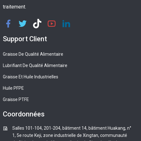
traitement.
Support Client
Graisse De Qualité Alimentaire
Lubrifiant De Qualité Alimentaire
Graisse Et Huile Industrielles
Huile PFPE
Graisse PTFE
Coordonnées
Salles 101-104, 201-204, bâtiment 14, bâtiment Huakang, n°
1, 5e route Keji, zone industrielle de Xingtan, communauté