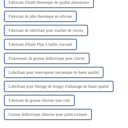
Fabricant d'huile thermique de qualité alimentaire
Fabricant de pâte thermique en silicone
Fabricant de lubrifiant pour touches de clavier
Fabricant d'huile Pfpe à faible viscosité
Fournisseur de graisse diélectrique pour clavier
Lubrifiant pour interrupteur mécanique de haute qualité
Lubrifiant pour filetage de bougie d'allumage de haute qualité
Fabricant de graisse silicone sous vide
Graisse diélectrique chinoise pour joints toriques