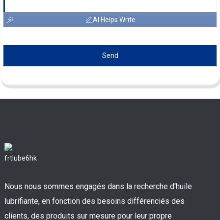
AI Helps Write
Send
Nous nous sommes engagés dans la recherche d'huile
lubrifiante, en fonction des besoins différenciés des
clients, des produits sur mesure pour leur propre