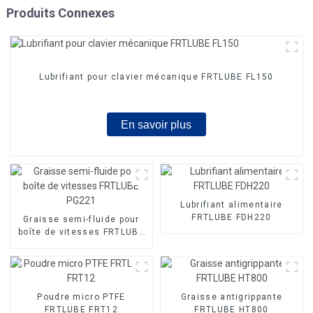
Produits Connexes
Lubrifiant pour clavier mécanique FRTLUBE FL150
En savoir plus
Lubrifiant alimentaire
FRTLUBE FDH220
Graisse semi-fluide pour
boîte de vitesses FRTLUBE
PG221
Poudre micro PTFE
Graisse antigrippante
FRTLUBE FRT12
FRTLUBE HT800