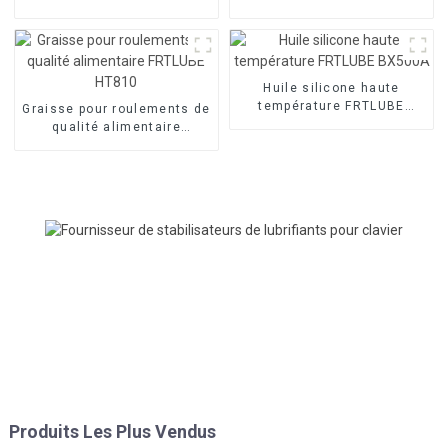
Huile silicone haute
température FRTLUBE
Graisse pour roulements de
BX500A
qualité alimentaire
FRTLUBE HT810
Produits Les Plus Vendus