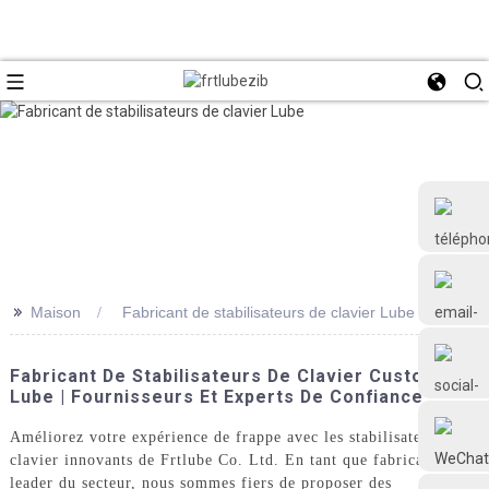
>>
Maison
Fabricant de stabilisateurs de clavier Lube
+86 18126677577
Fabricant De Stabilisateurs De Clavier Custom
Lube | Fournisseurs Et Experts De Confiance
Améliorez votre expérience de frappe avec les stabilisateurs de
clavier innovants de Frtlube Co. Ltd. En tant que fabricant
leader du secteur, nous sommes fiers de proposer des