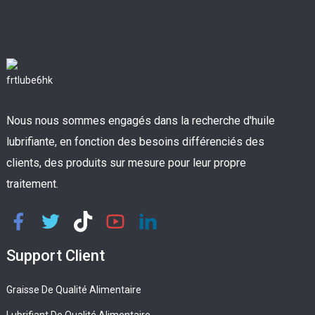
Nous nous sommes engagés dans la recherche d'huile
lubrifiante, en fonction des besoins différenciés des
clients, des produits sur mesure pour leur propre
traitement.
Support Client
Graisse De Qualité Alimentaire
Lubrifiant De Qualité Alimentaire