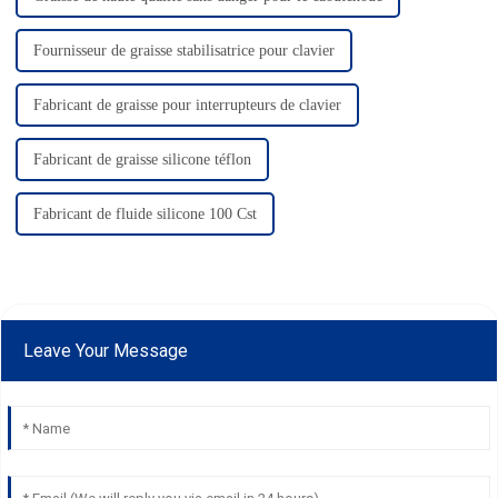
Fournisseur de graisse stabilisatrice pour clavier
Fabricant de graisse pour interrupteurs de clavier
Fabricant de graisse silicone téflon
Fabricant de fluide silicone 100 Cst
Leave Your Message