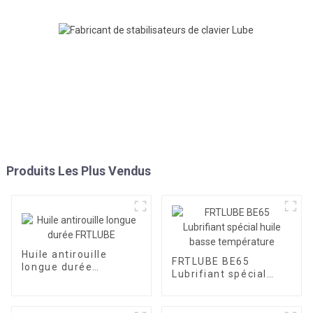
Produits Les Plus Vendus
Huile antirouille
FRTLUBE BE65
longue durée
Lubrifiant spécial
FRTLUBE
huile basse
température