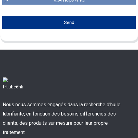
Send
Nous nous sommes engagés dans la recherche d'huile
lubrifiante, en fonction des besoins différenciés des
clients, des produits sur mesure pour leur propre
traitement.