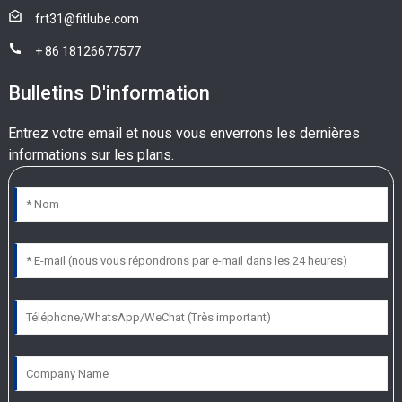
frt31@fitlube.com
+ 86 18126677577
Bulletins D'information
Entrez votre email et nous vous enverrons les dernières
informations sur les plans.