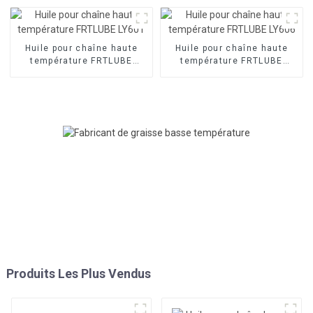
Huile pour chaîne haute
Huile pour chaîne haute
température FRTLUBE
température FRTLUBE
LY601
LY606
Produits Les Plus Vendus