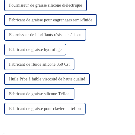
Fournisseur de graisse silicone diélectrique
Fabricant de graisse pour engrenages semi-fluide
Fournisseur de lubrifiants résistants à l'eau
Fabricant de graisse hydrofuge
Fabricant de fluide silicone 350 Cst
Huile Pfpe à faible viscosité de haute qualité
Fabricant de graisse silicone Téflon
Fabricant de graisse pour clavier au téflon