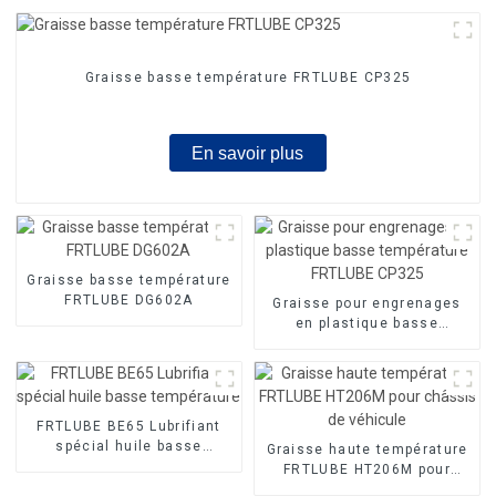
Graisse basse température FRTLUBE CP325
En savoir plus
Graisse basse température
FRTLUBE DG602A
Graisse pour engrenages
en plastique basse
température FRTLUBE
CP325
FRTLUBE BE65 Lubrifiant
spécial huile basse
Graisse haute température
température
FRTLUBE HT206M pour
châssis de véhicule