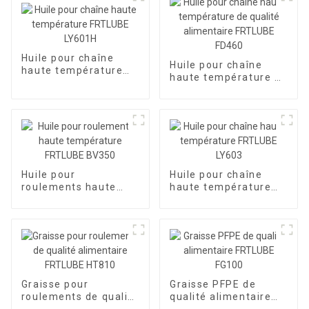
Huile pour chaîne
Huile pour chaîne
haute température
haute température de
FRTLUBE LY601H
qualité alimentaire
FRTLUBE FD460
Huile pour
Huile pour chaîne
roulements haute
haute température
température FRTLUBE
FRTLUBE LY603
BV350
Graisse pour
Graisse PFPE de
roulements de qualité
qualité alimentaire