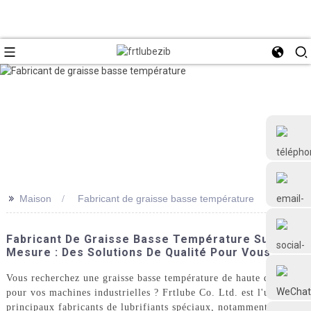
>>
Maison
Fabricant de graisse basse température
+86 18126677577
Fabricant De Graisse Basse Température Sur
Mesure : Des Solutions De Qualité Pour Vous
Vous recherchez une graisse basse température de haute qualité
pour vos machines industrielles ? Frtlube Co. Ltd. est l'un des
principaux fabricants de lubrifiants spéciaux, notamment une