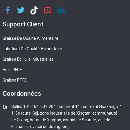
Support Client
Graisse De Qualité Alimentaire
Lubrifiant De Qualité Alimentaire
Graisse Et Huile Industrielles
Huile PFPE
Graisse PTFE
Coordonnées
Salles 101-104, 201-204, bâtiment 14, bâtiment Huakang, n°
1, 5e route Keji, zone industrielle de Xingtan, communauté
de Qixing, bourg de Xingtan, district de Shunde, ville de
Foshan, province du Guangdong