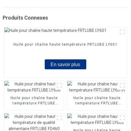
Produits Connexes
Huile pour chaîne haute température FRTLUBE LY601
En savoir plus
Huile pour chaîne haute
Huile pour chaîne haute
température FRTLUBE
température FRTLUBE
LY606
LY601H
Huile pour chaîne haute