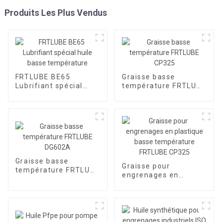
Produits Les Plus Vendus
FRTLUBE BE65
Graisse basse
Lubrifiant spécial
température FRTLUBE
huile basse
CP325
température
Graisse basse
Graisse pour
température FRTLUBE
engrenages en
DG602A
plastique basse
température FRTLUBE
CP325