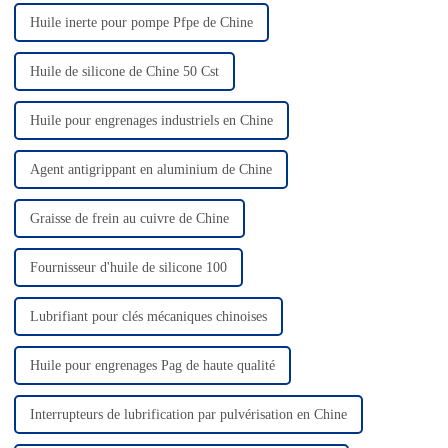
Huile inerte pour pompe Pfpe de Chine
Huile de silicone de Chine 50 Cst
Huile pour engrenages industriels en Chine
Agent antigrippant en aluminium de Chine
Graisse de frein au cuivre de Chine
Fournisseur d'huile de silicone 100
Lubrifiant pour clés mécaniques chinoises
Huile pour engrenages Pag de haute qualité
Interrupteurs de lubrification par pulvérisation en Chine