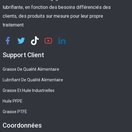
lubrifiante, en fonction des besoins différenciés des
clients, des produits sur mesure pour leur propre
traitement.
Support Client
Graisse De Qualité Alimentaire
Lubrifiant De Qualité Alimentaire
Graisse Et Huile Industrielles
Huile PFPE
Graisse PTFE
Coordonnées