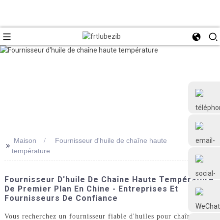
Maison
Fournisseur d'huile de chaîne haute
>>
température
+86 18126677577
Fournisseur D'huile De Chaîne Haute Température
De Premier Plan En Chine - Entreprises Et
Fournisseurs De Confiance
Vous recherchez un fournisseur fiable d'huiles pour chaînes