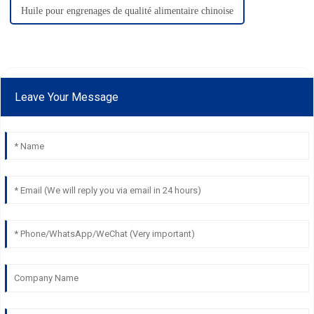
Huile pour engrenages de qualité alimentaire chinoise
Leave Your Message