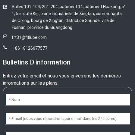
Salles 101-104, 201-204, bâtiment 14, bâtiment Huakang, n°
1, 5e route Keji, zone industrielle de Xingtan, communauté
de Qixing, bourg de Xingtan, district de Shunde, ville de
Foshan, province du Guangdong
frt31@fitlube.com
+ 86 18126677577
Bulletins D'information
Entrez votre email et nous vous enverrons les dernières
informations sur les plans.