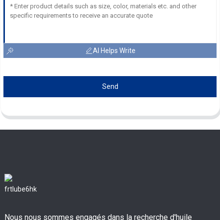
AI Helps Write
Send
Nous nous sommes engagés dans la recherche d'huile