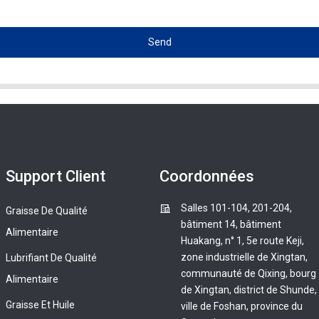
Send
Support Client
Coordonnées
Salles 101-104, 201-204,
Graisse De Qualité
bâtiment 14, bâtiment
Alimentaire
Huakang, n° 1, 5e route Keji,
zone industrielle de Xingtan,
Lubrifiant De Qualité
communauté de Qixing, bourg
Alimentaire
de Xingtan, district de Shunde,
Graisse Et Huile
ville de Foshan, province du