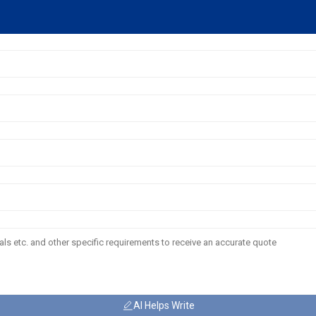
AI Helps Write