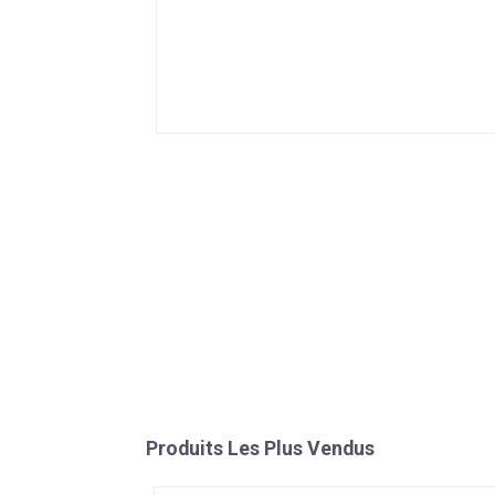
Produits Les Plus Vendus