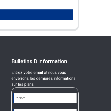
Bulletins D'information
Entrez votre email et nous vous
enverrons les dernières informations
sur les plans.