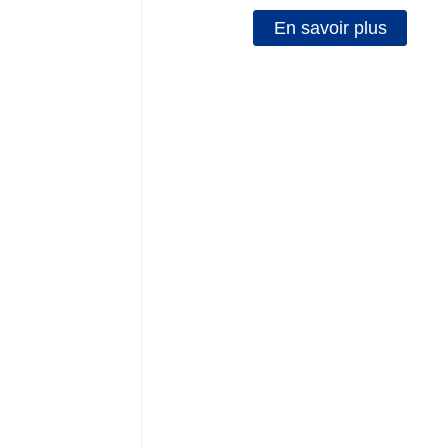
En savoir plus