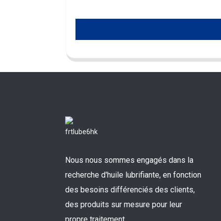
Nous nous sommes engagés dans la
recherche d'huile lubrifiante, en fonction
des besoins différenciés des clients,
des produits sur mesure pour leur
propre traitement.