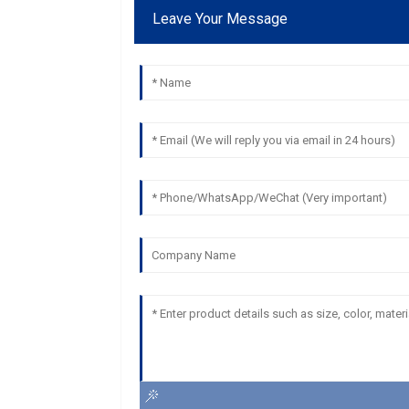
Leave Your Message