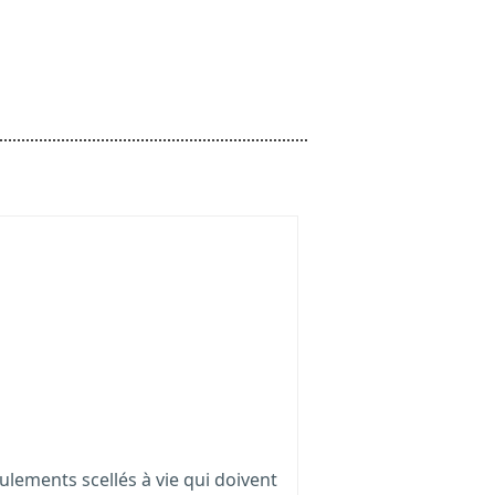
lements scellés à vie qui doivent