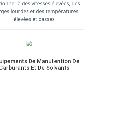
tionner à des vitesses élevées, des
rges lourdes et des températures
élevées et basses
uipements De Manutention De
Carburants Et De Solvants