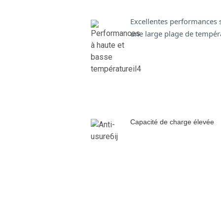
Excellentes performances 
une large plage de tempér
Capacité de charge élevée