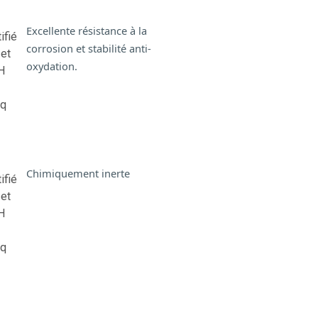
Excellente résistance à la
corrosion et stabilité anti-
oxydation.
Chimiquement inerte