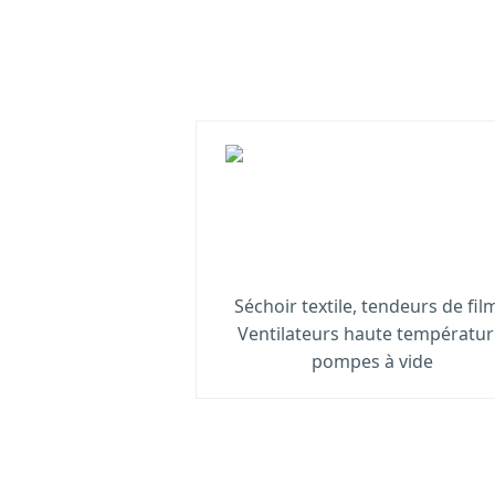
Séchoir textile, tendeurs de film
Ventilateurs haute températur
pompes à vide