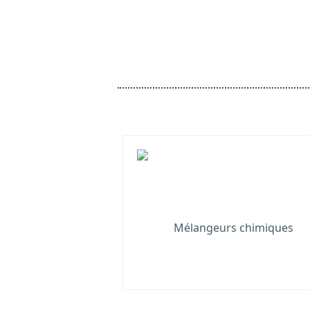
Mélangeurs chimiques