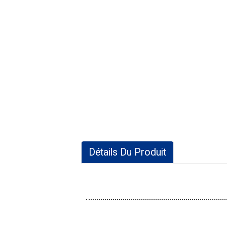
Détails Du Produit