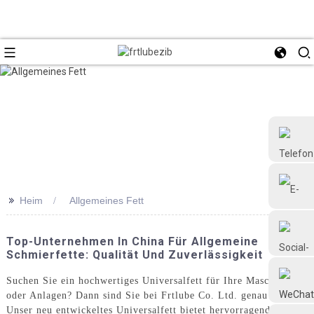
>>
Heim
Allgemeines Fett
+86 18126677577
Top-Unternehmen In China Für Allgemeine
Schmierfette: Qualität Und Zuverlässigkeit
Suchen Sie ein hochwertiges Universalfett für Ihre Maschinen
oder Anlagen? Dann sind Sie bei Frtlube Co. Ltd. genau richtig.
Unser neu entwickeltes Universalfett bietet hervorragende