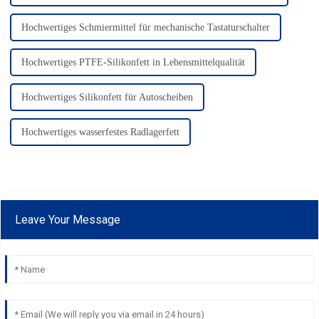
Hochwertiges Schmiermittel für mechanische Tastaturschalter
Hochwertiges PTFE-Silikonfett in Lebensmittelqualität
Hochwertiges Silikonfett für Autoscheiben
Hochwertiges wasserfestes Radlagerfett
Leave Your Message