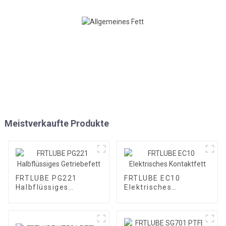
Meistverkaufte Produkte
FRTLUBE PG221
FRTLUBE EC10
Halbflüssiges
Elektrisches
Getriebefett
Kontaktfett