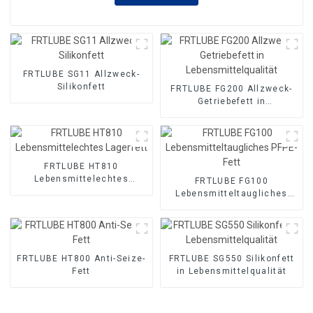
FRTLUBE SG11 Allzweck-
Silikonfett
FRTLUBE FG200 Allzweck-
Getriebefett in
Lebensmittelqualität
FRTLUBE HT810
Lebensmittelechtes
FRTLUBE FG100
Lagerfett
Lebensmitteltaugliches
PFPE-Fett
FRTLUBE HT800 Anti-Seize-
FRTLUBE SG550 Silikonfett
Fett
in Lebensmittelqualität