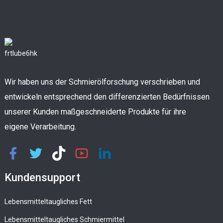
Wir haben uns der Schmierölforschung verschrieben und
entwickeln entsprechend den differenzierten Bedürfnissen
unserer Kunden maßgeschneiderte Produkte für ihre
eigene Verarbeitung.
Kundensupport
Lebensmitteltaugliches Fett
Lebensmitteltaugliches Schmiermittel