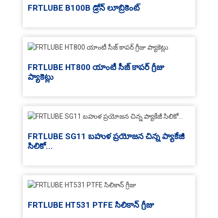
FRTLUBE B100B డ్రోన్ లూబ్రికెంట్
FRTLUBE HT800 యాంటీ సీజ్ కాపర్ గ్రీజు
ప్యాకెట్లు
FRTLUBE SG11 బహుళ ప్రయోజన చిన్న ప్యాకేజీ
సిలికో...
FRTLUBE HT531 PTFE సిలికాన్ గ్రీజు