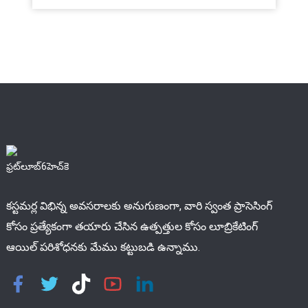
కస్టమర్ల విభిన్న అవసరాలకు అనుగుణంగా, వారి స్వంత ప్రాసెసింగ్
కోసం ప్రత్యేకంగా తయారు చేసిన ఉత్పత్తుల కోసం లూబ్రికేటింగ్
ఆయిల్ పరిశోధనకు మేము కట్టుబడి ఉన్నాము.