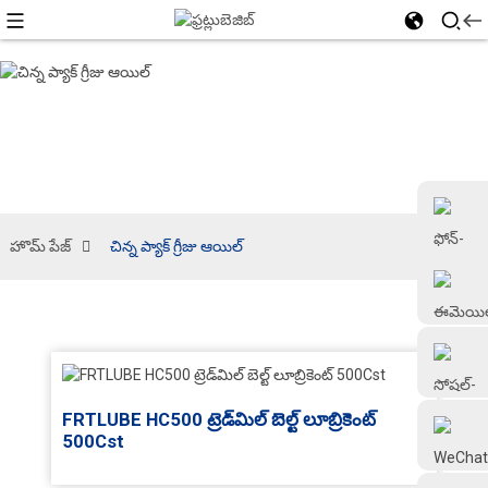
హొమ్ పేజ్
చిన్న ప్యాక్ గ్రీజు ఆయిల్
+86 18126677577
FRTLUBE HC500 ట్రెడ్‌మిల్ బెల్ట్ లూబ్రికెంట్
500Cst