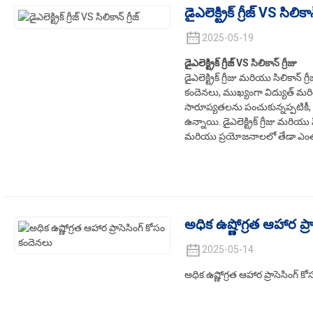
డైఎలెక్ట్రిక్ గ్రీజ్ VS సిలికాన్
2025-05-19
డైఎలెక్ట్రిక్ గ్రీజ్ VS
సిలికాన్ గ్రీజు
డైఎలెక్ట్రిక్ గ్రీజు మరియు సిలికా
కందెనలు, ముఖ్యంగా విద్యుత్ మరి
సారూప్యతలను పంచుకున్నప్పటికీ
ఉన్నాయి. డైఎలెక్ట్రిక్ గ్రీజు మరియ
మరియు ప్రయోజనాలలో తేడా ఎంత ప
అధిక ఉష్ణోగ్రత ఆహార ప్ర
2025-05-14
అధిక ఉష్ణోగ్రత ఆహార ప్రాసెసింగ్ 