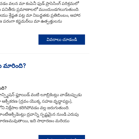
ించడం వలన మా కంపెనీ ఫుడ్ ప్రాసెసింగ్ పరిశ్రమలో
 మరియు పనితీరు ప్రమాణాలలో ముందుండగలుగుతుంది.
యు శ్రేష్ఠత పట్ల మా నిబద్ధతకు ప్రతిబింబం, ఆహార
 పరంగా కస్టమర్‌లు మా ఉత్పత్తులను
వివరాలు చూడండి
ు మారింది?
ంది?
న్స్మిషన్ ఫ్లూయిడ్ వంటి లూబ్రికెంట్లు వాడేటప్పుడు
ఆక్సీకరణ (ద్రవం యొక్క సహజ వృద్ధాప్యం),
ని నిక్షేపాల కరిగిపోవడం వల్ల జరుగుతుంది.
ీఆక్సిడెంట్లు ద్రవాన్ని స్పష్టమైన నుండి ఎరుపు
కి కారణమవుతాయి, ఇది సాధారణం మరియు