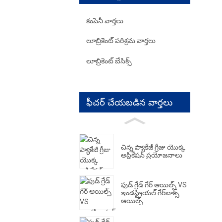
కంపెనీ వార్తలు
లూబ్రికెంట్ పరిశ్రమ వార్తలు
లూబ్రికెంట్ బేసిక్స్
ఫీచర్ చేయబడిన వార్తలు
చిన్న ప్యాకేజీ గ్రీజు యొక్క
అప్లికేషన్ ప్రయోజనాలు
ఫుడ్ గ్రేడ్ గేర్ ఆయిల్స్ VS
ఇండస్ట్రియల్ గేర్‌బాక్స్
ఆయిల్స్