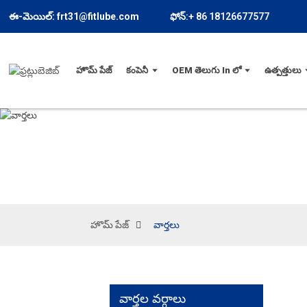
ఈ-మెయిల్: frt31@fitlube.com
ఫోన్:+ 86 18126677577
హొమ్ పేజ్
కంపెనీ
OEM తెలుగు In లో
ఉత్పత్తులు
హొమ్ పేజ్
వార్తలు
వార్తల వర్గాలు