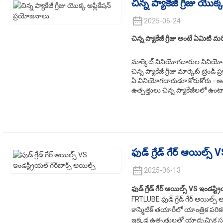
చిన్న ప్యాకేజీ గ్రీజు యొ
2025-06-24
చిన్న ప్యాకేజీ గ్రీజు అంటే ఏమి
మార్కెట్ వినియోగదారుల వినియోగ అ
చిన్న ప్యాకేజీ గ్రీజు మార్కెట్ ట్రెండ్
ఏ వినియోగదారుడూ కోరుకోరు - అం
ఉత్పత్తులు చిన్న ప్యాకేజీలలో ఉం
ఫుడ్ గ్రేడ్ గేర్ ఆయిల్స్ 
2025-06-13
ఫుడ్ గ్రేడ్ గేర్ ఆయిల్స్ VS ఇండస్ట్
FRTLUBE ఫుడ్ గ్రేడ్ గేర్ ఆయిల్స్ 
కాస్మెటిక్ తయారీలో యాంత్రిక పర
ఇక్కడ ఉత్పత్తులతో యాదృచ్ఛిక స