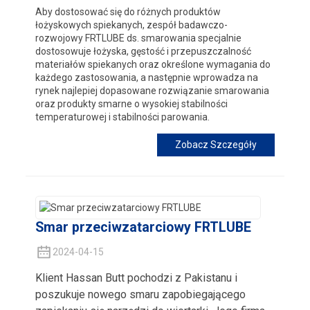
Aby dostosować się do różnych produktów
łożyskowych spiekanych, zespół badawczo-
rozwojowy FRTLUBE ds. smarowania specjalnie
dostosowuje łożyska, gęstość i przepuszczalność
materiałów spiekanych oraz określone wymagania do
każdego zastosowania, a następnie wprowadza na
rynek najlepiej dopasowane rozwiązanie smarowania
oraz produkty smarne o wysokiej stabilności
temperaturowej i stabilności parowania.
Zobacz Szczegóły
Smar przeciwzatarciowy FRTLUBE
2024-04-15
Klient Hassan Butt pochodzi z Pakistanu i
poszukuje nowego smaru zapobiegającego