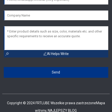
AI Helps Write
Send
Copyright © 2024 FRTLUBE Wszelkie prawa zastrzeżone
Mapa
witryny,
NAJLEPSZY BLOG