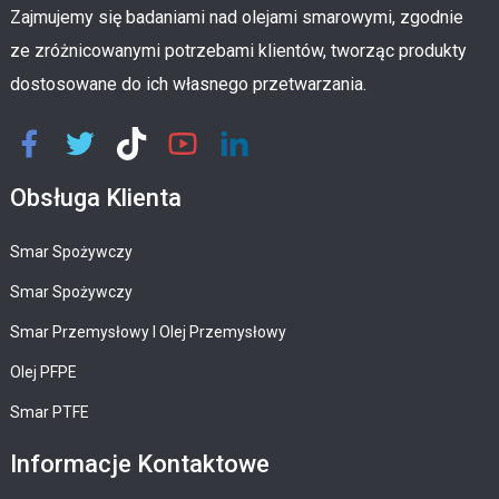
Zajmujemy się badaniami nad olejami smarowymi, zgodnie
ze zróżnicowanymi potrzebami klientów, tworząc produkty
dostosowane do ich własnego przetwarzania.
Obsługa Klienta
Smar Spożywczy
Smar Spożywczy
Smar Przemysłowy I Olej Przemysłowy
Olej PFPE
Smar PTFE
Informacje Kontaktowe