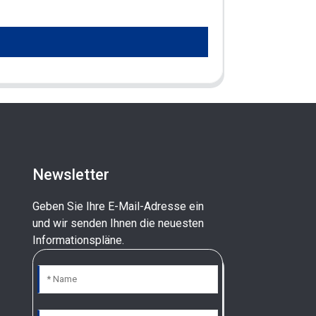
Newsletter
Geben Sie Ihre E-Mail-Adresse ein
und wir senden Ihnen die neuesten
Informationspläne.