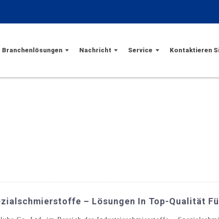
Branchenlösungen
Nachricht
Service
Kontaktieren S
zialschmierstoffe – Lösungen In Top-Qualität Fü