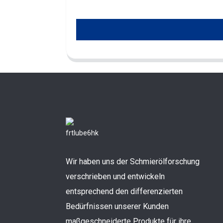
Wir haben uns der Schmierölforschung
verschrieben und entwickeln
entsprechend den differenzierten
Bedürfnissen unserer Kunden
maßgeschneiderte Produkte für ihre