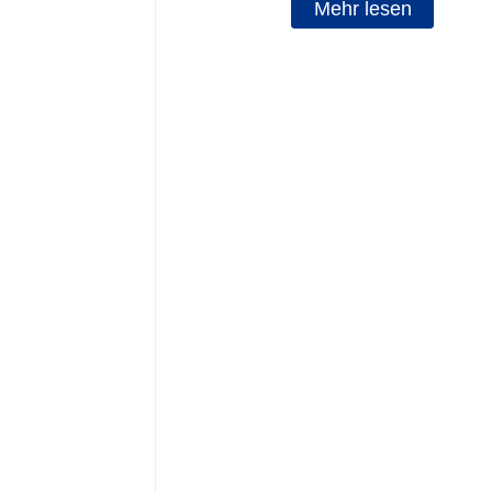
Mehr lesen