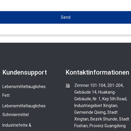
Send
Kundensupport
Kontaktinformationen
Zimmer 101-104, 201-204,
Lebensmitteltaugliches
Gebäude 14, Huakang-
Fett
Gebäude, Nr. 1, Keji 5th Road,
Industriegebiet Xingtan,
Lebensmitteltaugliches
Gemeinde Qixing, Stadt
Schmiermittel
Xingtan, Bezirk Shunde, Stadt
Industriefette &
Foshan, Provinz Guangdong