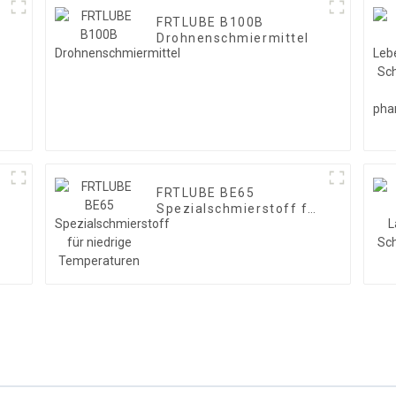
FRTLUBE B100B
Drohnenschmiermittel
FRTLUBE BE65
Spezialschmierstoff für
niedrige Temperaturen