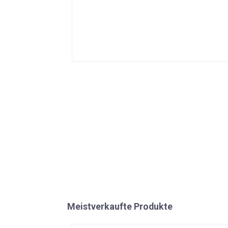
Meistverkaufte Produkte