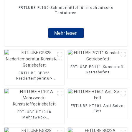
FRTLUBE FL150 Schmiermittel für mechanische
Tastaturen
Mehr lesen
FRTLUBE PG111 Kunststoff-
Getriebefett
FRTLUBE CP325
Niedertemperatur-
Kunststoff-Getriebefett
FRTLUBE HT601 Anti-Seize-
Fett
FRTLUBE HT101A
Mehrzweck-
Kunststoffgetriebefett