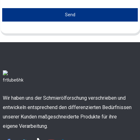
Send
Wir haben uns der Schmierölforschung verschrieben und
entwickeln entsprechend den differenzierten Bedürfnissen
unserer Kunden maßgeschneiderte Produkte für ihre
eigene Verarbeitung.