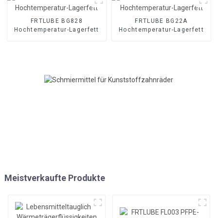
FRTLUBE BG828
FRTLUBE BG22A
Hochtemperatur-Lagerfett
Hochtemperatur-Lagerfett
Meistverkaufte Produkte