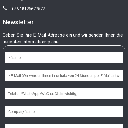
+ 86 18126677577
Newsletter
Geben Sie Ihre E-Mail-Adresse ein und wir senden Ihnen die
neuesten Informationspläne.