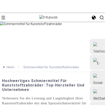
>>
Heim
Schmiermittel für Kunststoffzahnräder
+86 18126677577
Hochwertiges Schmiermittel Für
Kunststoffzahnräder: Top-Hersteller Und
Unternehmen
Verbessern Sie die Leistung und Langlebigkeit Ihrer
Kunststoffzahnräder mit dem Spezialschmiermittel für