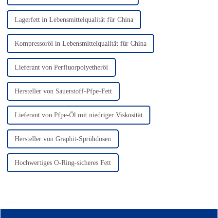
Lagerfett in Lebensmittelqualität für China
Kompressoröl in Lebensmittelqualität für China
Lieferant von Perfluorpolyetheröl
Hersteller von Sauerstoff-Pfpe-Fett
Lieferant von Pfpe-Öl mit niedriger Viskosität
Hersteller von Graphit-Sprühdosen
Hochwertiges O-Ring-sicheres Fett