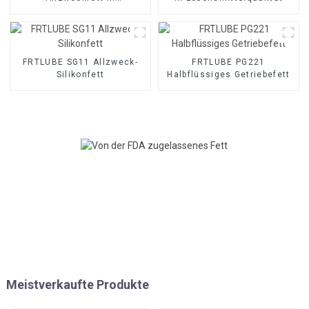
Lebensmittelqualität
FRTLUBE SG11 Allzweck-
FRTLUBE PG221
Silikonfett
Halbflüssiges Getriebefett
Meistverkaufte Produkte