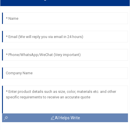
AI Helps Write