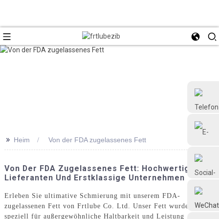
>>
Heim
Von der FDA zugelassenes Fett
+86 18126677577
Von Der FDA Zugelassenes Fett: Hochwertige
Lieferanten Und Erstklassige Unternehmen
Erleben Sie ultimative Schmierung mit unserem FDA-
zugelassenen Fett von Frtlube Co. Ltd. Unser Fett wurde
speziell für außergewöhnliche Haltbarkeit und Leistung