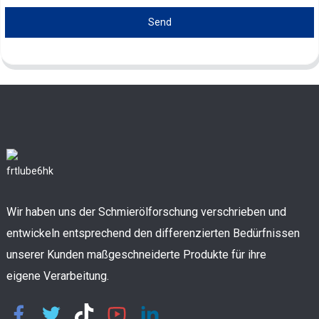
Send
Wir haben uns der Schmierölforschung verschrieben und
entwickeln entsprechend den differenzierten Bedürfnissen
unserer Kunden maßgeschneiderte Produkte für ihre
eigene Verarbeitung.