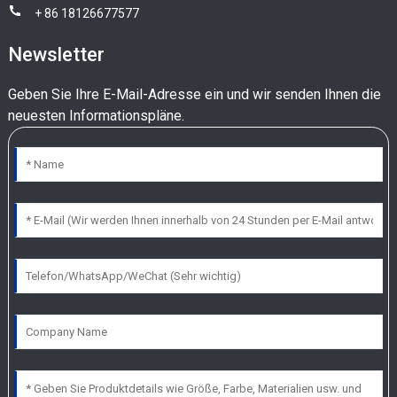
+ 86 18126677577
Newsletter
Geben Sie Ihre E-Mail-Adresse ein und wir senden Ihnen die
neuesten Informationspläne.