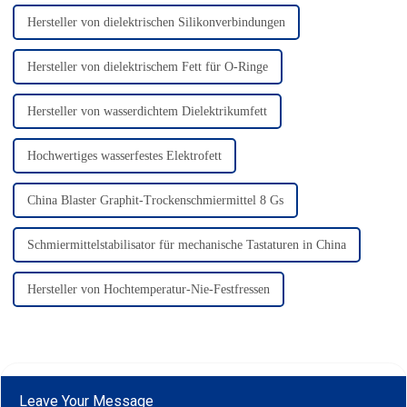
Hersteller von dielektrischen Silikonverbindungen
Hersteller von dielektrischem Fett für O-Ringe
Hersteller von wasserdichtem Dielektrikumfett
Hochwertiges wasserfestes Elektrofett
China Blaster Graphit-Trockenschmiermittel 8 Gs
Schmiermittelstabilisator für mechanische Tastaturen in China
Hersteller von Hochtemperatur-Nie-Festfressen
Leave Your Message