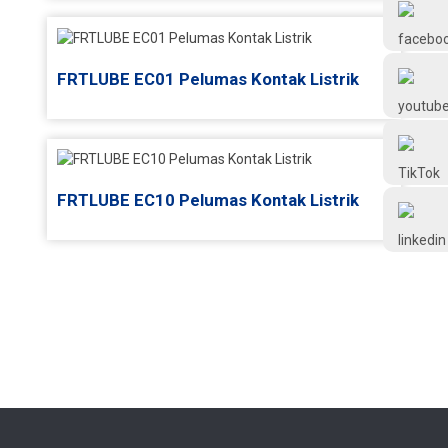
Frtlube
FRTLUBE EC01 Pelumas Kontak Listrik
FRTLUBE
@FRTLUBE8
FRTLUBE EC10 Pelumas Kontak Listrik
@FRTLUBE8