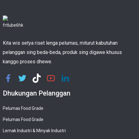
Kita wis setya riset lenga pelumas, miturut kabutuhan
pelanggan sing beda-beda, produk sing digawe khusus
kanggo proses dhewe.
Dhukungan Pelanggan
Pelumas Food Grade
Pelumas Food Grade
Lemak Industri & Minyak Industri