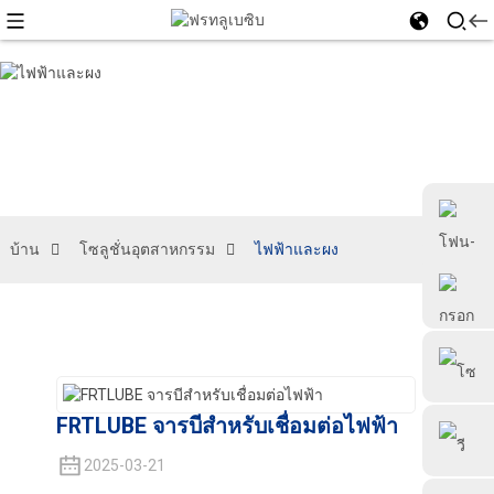
บ้าน
โซลูชั่นอุตสาหกรรม
ไฟฟ้าและผง
+86 18126677577
FRTLUBE จารบีสำหรับเชื่อมต่อไฟฟ้า
2025-03-21