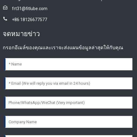
frt31@fitlube.com
+86 18126677577
จดหมายข่าว
กรอกอีเมล์ของคุณและเราจะส่งแผนข้อมูลล่าสุดให้กับคุณ