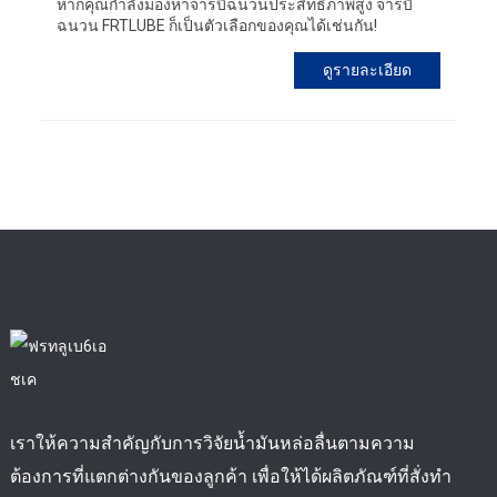
หากคุณกำลังมองหาจารบีฉนวนประสิทธิภาพสูง จารบี
ฉนวน FRTLUBE ก็เป็นตัวเลือกของคุณได้เช่นกัน!
ดูรายละเอียด
เราให้ความสำคัญกับการวิจัยน้ำมันหล่อลื่นตามความ
ต้องการที่แตกต่างกันของลูกค้า เพื่อให้ได้ผลิตภัณฑ์ที่สั่งทำ