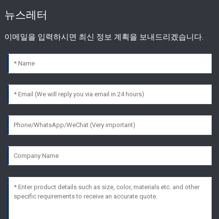
뉴스레터
이메일을 입력하시면 최신 정보 계획을 보내드리겠습니다.