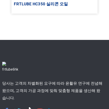
FRTLUBE HC350 실리콘 오일
당사는 고객의 차별화된 요구에 따라 윤활유 연구에 전념해
왔으며, 고객의 가공 과정에 맞춰 맞춤형 제품을 생산해 왔
습니다.